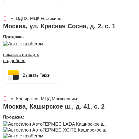
м. ВДНХ, МЦК Ростокино
Москва
,
ул. Красная Сосна, д. 2, с. 1
Продажа:
показать на карте
подробнее
Вызвать Такси
м. Каширская, МЦД Москворечье
Москва
,
Каширское ш., д. 41, с. 2
Продажа: