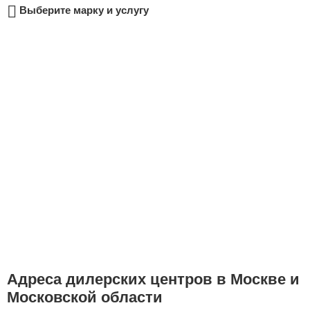
Выберите марку и услугу
Сравнение
Личный кабинет
Адреса дилерских центров в Москве и
Московской области