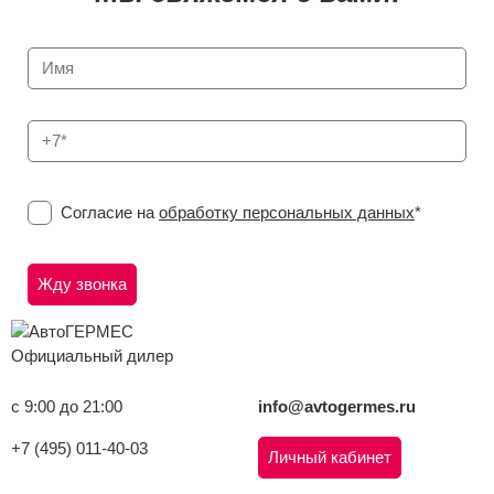
Согласие на
обработку персональных данных
*
Официальный дилер
с 9:00 до 21:00
info@avtogermes.ru
+7 (495) 011-40-03
Личный кабинет