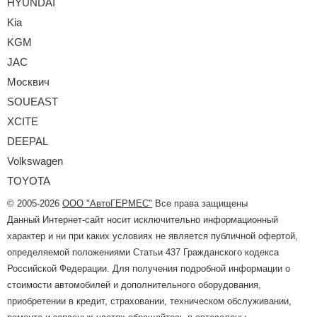
HYUNDAI
Kia
KGM
JAC
Москвич
SOUEAST
XCITE
DEEPAL
Volkswagen
TOYOTA
© 2005-2026
ООО "АвтоГЕРМЕС"
Все права защищены
Данный Интернет-сайт носит исключительно информационный
характер и ни при каких условиях не является публичной офертой,
определяемой положениями Статьи 437 Гражданского кодекса
Российской Федерации. Для получения подробной информации о
стоимости автомобилей и дополнительного оборудования,
приобретении в кредит, страховании, техническом обслуживании,