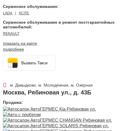
Сервисное обслуживание:
LADA
XCITE
Сервисное обслуживание и ремонт постгарантийных
автомобилей:
RENAULT
показать на карте
подробнее
Вызвать Такси
м. Давыдково, м. Молодёжная, м. Озёрная
Москва
,
Рябиновая ул., д. 43Б
Продажа: