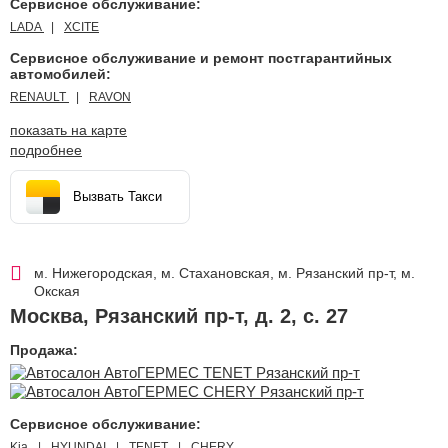
Сервисное обслуживание:
LADA
XCITE
Сервисное обслуживание и ремонт постгарантийных
автомобилей:
RENAULT
RAVON
показать на карте
подробнее
Вызвать Такси
м. Нижегородская, м. Стахановская, м. Рязанский пр-т, м.
Окская
Москва
,
Рязанский пр-т, д. 2, с. 27
Продажа:
Сервисное обслуживание:
Kia
HYUNDAI
TENET
CHERY