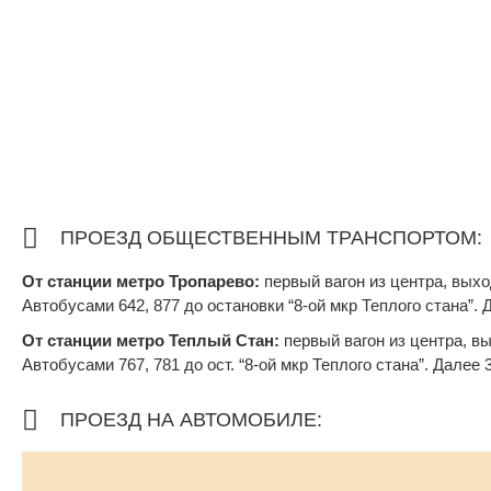
ПРОЕЗД ОБЩЕСТВЕННЫМ ТРАНСПОРТОМ:
От станции метро Тропарево:
первый вагон из центра, выхо
Автобусами 642, 877 до остановки “8-ой мкр Теплого стана”
От станции метро Теплый Стан:
первый вагон из центра, вы
Автобусами 767, 781 до ост. “8-ой мкр Теплого стана”. Дале
ПРОЕЗД НА АВТОМОБИЛЕ: