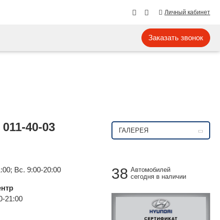
Личный кабинет
Заказать звонок
) 011-40-03
ГАЛЕРЕЯ
:00; Вс. 9:00-20:00
38
Автомобилей
сегодня в наличии
ентр
0-21:00