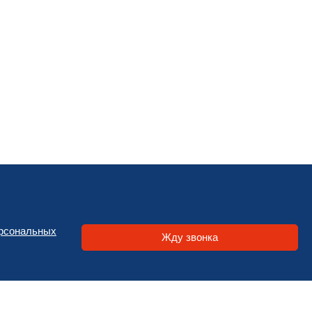
ерсональных