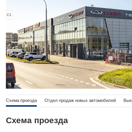
Схема проезда
Отдел продаж новых автомобилей
Вык
Схема проезда