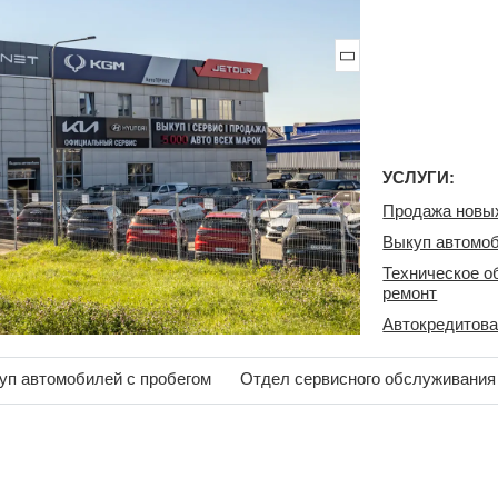
УСЛУГИ:
Продажа новы
Выкуп автомоб
Техническое о
ремонт
Автокредитов
уп автомобилей с пробегом
Отдел сервисного обслуживания