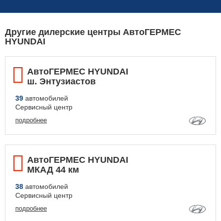
Другие дилерские центры АвтоГЕРМЕС
HYUNDAI
АвтоГЕРМЕС HYUNDAI
ш. Энтузиастов
39
автомобилей
Сервисный центр
подробнее
АвтоГЕРМЕС HYUNDAI
МКАД 44 км
38
автомобилей
Сервисный центр
подробнее