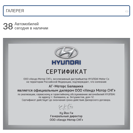
ГАЛЕРЕЯ
38
Автомобилей
сегодня в наличии