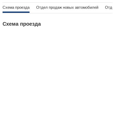
Схема проезда
Отдел продаж новых автомобилей
Отде
Схема проезда