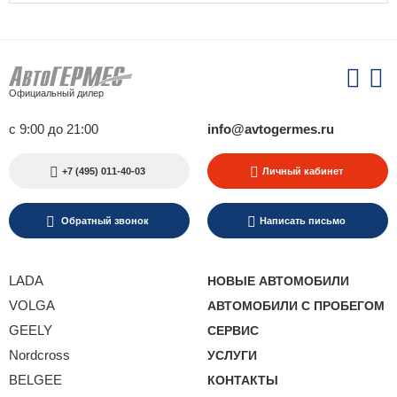
Официальный дилер
с 9:00 до 21:00
info@avtogermes.ru
+7 (495) 011-40-03
Личный кабинет
Обратный звонок
Написать письмо
LADA
НОВЫЕ АВТОМОБИЛИ
VOLGA
АВТОМОБИЛИ С ПРОБЕГОМ
GEELY
СЕРВИС
Nordcross
УСЛУГИ
BELGEE
КОНТАКТЫ