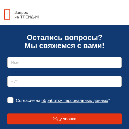
Запрос
на ТРЕЙД-ИН
Остались вопросы?
Мы свяжемся с вами!
Согласие на
обработку персональных данных
*