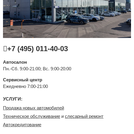
Сравнение
Личный кабинет
+7 (495) 011-40-03
Автосалон
Пн.-Сб. 9:00-21:00; Вс. 9:00-20:00
Сервисный центр
Ежедневно 7:00-21:00
УСЛУГИ:
Продажа новых автомобилей
Техническое обслуживание
и
слесарный ремонт
Автокредитование