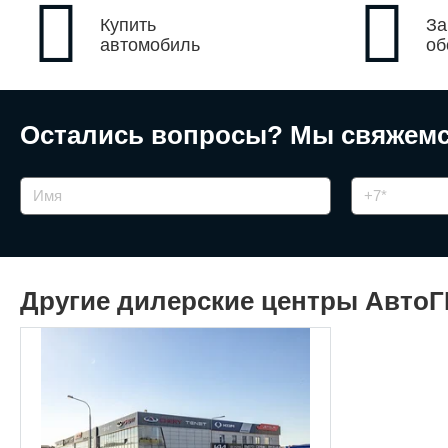
Купить
За
автомобиль
об
Остались вопросы?
Мы свяжемс
Другие дилерские центры Авто