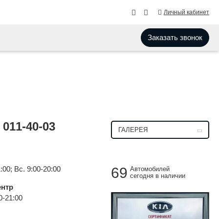
Личный кабинет
Заказать звонок
) 011-40-03
ГАЛЕРЕЯ
:00; Вс. 9:00-20:00
69
Автомобилей
сегодня в наличии
ентр
0-21:00