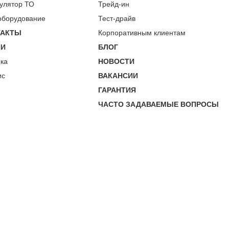
улятор ТО
Трейд-ин
оборудование
Тест-драйв
ТАКТЫ
Корпоративным клиентам
ИИ
БЛОГ
пка
НОВОСТИ
ис
ВАКАНСИИ
ГАРАНТИЯ
ЧАСТО ЗАДАВАЕМЫЕ ВОПРОСЫ