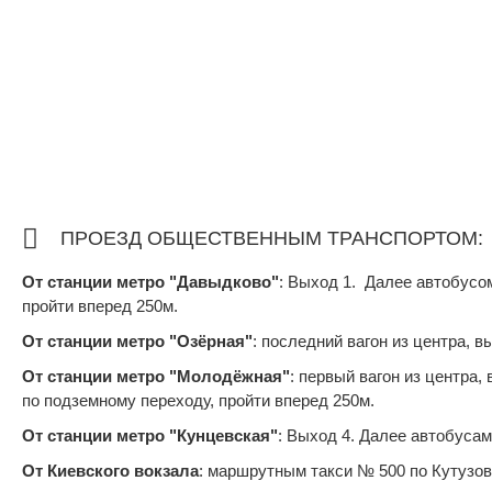
ПРОЕЗД ОБЩЕСТВЕННЫМ ТРАНСПОРТОМ:
От станции метро "Давыдково"
: Выход 1. Далее автобусо
пройти вперед 250м.
От станции метро "Озёрная"
: последний вагон из центра, 
От станции метро "Молодёжная"
: первый вагон из центра
по подземному переходу, пройти вперед 250м.
От станции метро "Кунцевская"
: Выход 4. Далее автобусам
От Киевского вокзала
: маршрутным такси № 500 по Кутузов