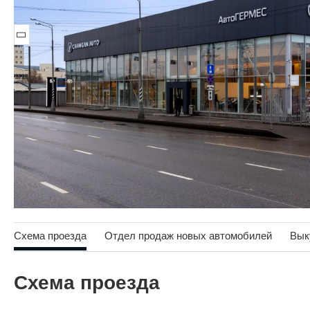
Схема проезда
Отдел продаж новых автомобилей
Вык
Схема проезда