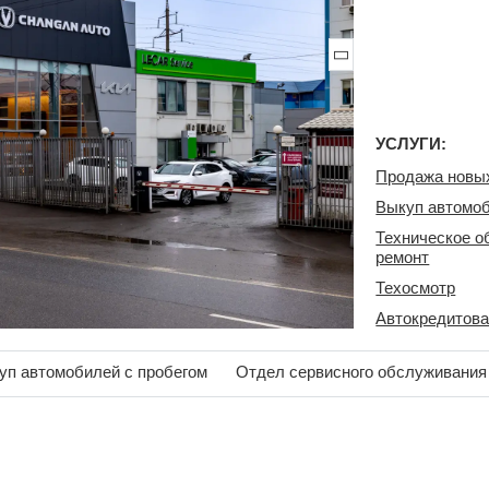
УСЛУГИ:
Продажа новы
Выкуп автомоб
Техническое о
ремонт
Техосмотр
Автокредитов
уп автомобилей с пробегом
Отдел сервисного обслуживания