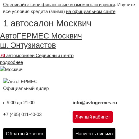
Оценивайте свои финансовые возможности и риски
. Изучите
все условия кредита (займа)
на официальном сайте
.
1 автосалон Москвич
АвтоГЕРМЕС Москвич
ш. Энтузиастов
70
автомобилей
Сервисный центр
подробнее
Официальный дилер
с 9:00 до 21:00
info@avtogermes.ru
+7 (495) 011-40-03
Личный кабинет
Обратный звонок
Написать письмо