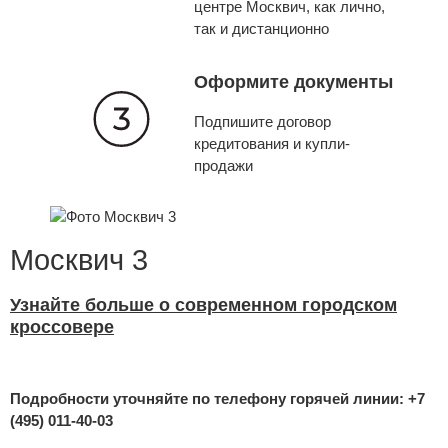
центре Москвич, как лично,
так и дистанционно
Оформите документы
Подпишите договор
кредитования и купли-
продажи
Москвич 3
Узнайте больше о современном
городском
кроссовере
Подробности уточняйте по телефону горячей линии:
+7
(495) 011-40-03