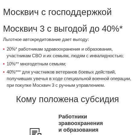
Москвич с господдержкой
Москвич 3 с выгодой до 40%*
Льготное автокредитование дает выгоду:
20%* работникам здравоохранения и образования,
участникам СВО и их семьям, людям с инвалидностью;
10%** многодетным семьям;
40%*** для участников ветеранов боевых действий,
получивших увечья в ходе специальной военной операции,
при покупке Москвич 3 с ручным управлением.
Кому положена субсидия
Работники
зравоохранения
и образования