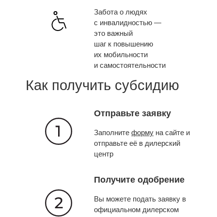
Забота о людях
с инвалидностью —
это важный
шаг к повышению
их мобильности
и самостоятельности
Как получить субсидию
Отправьте заявку
Заполните
форму
на сайте и
отправьте её в дилерский
центр
Получите одобрение
Вы можете подать заявку в
официальном дилерском