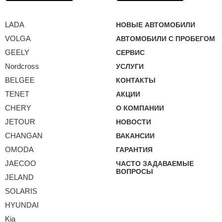
LADA
НОВЫЕ АВТОМОБИЛИ
VOLGA
АВТОМОБИЛИ С ПРОБЕГОМ
GEELY
СЕРВИС
Nordcross
УСЛУГИ
BELGEE
КОНТАКТЫ
TENET
АКЦИИ
CHERY
О КОМПАНИИ
JETOUR
НОВОСТИ
CHANGAN
ВАКАНСИИ
OMODA
ГАРАНТИЯ
JAECOO
ЧАСТО ЗАДАВАЕМЫЕ
ВОПРОСЫ
JELAND
SOLARIS
HYUNDAI
Kia