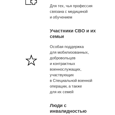
Для тех, чья профессия
связана с медициной
и обучением
Участники СВО и их
семьи
Особая поддержка
для мобилизованных,
добровольцев
и контрактных
военнослужащих,
участвующих
в Специальной военной
операции, а также
для их семей
Люди с
инвалидностью