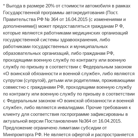
* Выгода в размере 20% от стоимости автомобиля в рамках
Государственной программы автокредитования (Пост.
Правительства РФ № 364 от 16.04.2015 (с изменениями и
дополнениями)) может предоставляться гражданам Р Ф,
которые являются работниками медицинских организаций
государственной системы здравоохранения, либо
работниками государственных и муниципальных
образовательных организаций, либо гражданам РФ,
проходящими военную службу по контракту или военную
службу по призыву в соответствии с Федеральным законом
«О воинской обязанности и военной службе», либо являются
супругом (супругой), детьми или родителями, проживающими
совместно с гражданами РФ, проходящими военную службу
по контракту или военную службу по призыву в соответствии
с Федеральным законом «О воинской обязанности и военной
службе», либо являются инвалидами. Прочие требования к
клиенту для соответствия госпрограмме зафиксированы в
актуальной версии Постановления №364 от 16.04.2015.
Предложение ограничено лимитами субсидии от
Минпромторга РФ. Не является офертой и распространяется