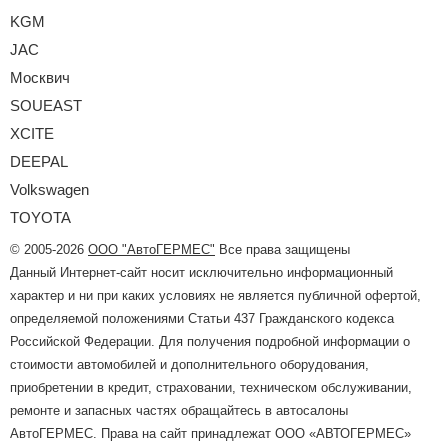
KGM
JAC
Москвич
SOUEAST
XCITE
DEEPAL
Volkswagen
TOYOTA
© 2005-2026
ООО "АвтоГЕРМЕС"
Все права защищены
Данный Интернет-сайт носит исключительно информационный
характер и ни при каких условиях не является публичной офертой,
определяемой положениями Статьи 437 Гражданского кодекса
Российской Федерации. Для получения подробной информации о
стоимости автомобилей и дополнительного оборудования,
приобретении в кредит, страховании, техническом обслуживании,
ремонте и запасных частях обращайтесь в автосалоны
АвтоГЕРМЕС. Права на сайт принадлежат ООО «АВТОГЕРМЕС»