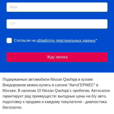
Согласие на
обработку персональных данных
*
Подержанные автомобили Nissan Qashqai в кузове
Внедорожник можно купить в салоне “АвтоГЕРМЕС” в
Москве. В наличии 10 Nissan Qashqai с пробегом. Автосалон
гарантирует ряд преимуществ: выгодные цены на б/у авто,
подготовку к продаже и каждому покупателю - диагностика
бесплатно.