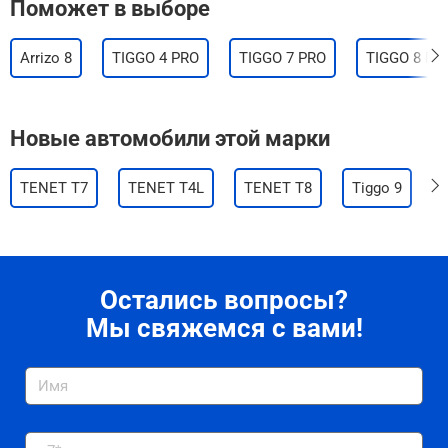
Поможет в выборе
Arrizo 8
TIGGO 4 PRO
TIGGO 7 PRO
TIGGO 8 PR
Новые автомобили этой марки
TENET T7
TENET T4L
TENET T8
Tiggo 9
Остались вопросы?
Мы свяжемся с вами!