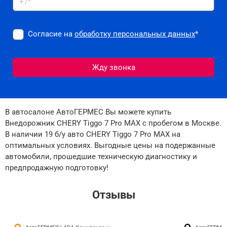
Согласие на
обработку персональных данных
*
В автосалоне АвтоГЕРМЕС Вы можете купить
Внедорожник CHERY Tiggo 7 Pro MAX с пробегом в Москве.
В наличии 19 б/у авто CHERY Tiggo 7 Pro MAX на
оптимальных условиях. Выгодные цены на подержанные
автомобили, прошедшие техническую диагностику и
предпродажную подготовку!
Отзывы