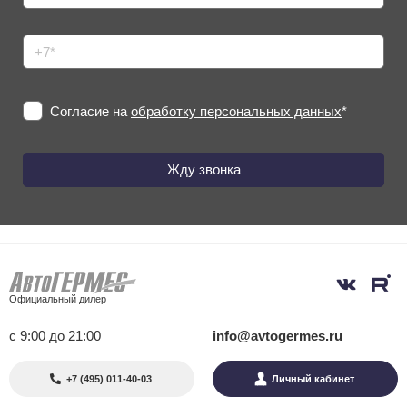
Согласие на
обработку персональных данных
*
Официальный дилер
с 9:00 до 21:00
info@avtogermes.ru
+7 (495) 011-40-03
Личный кабинет