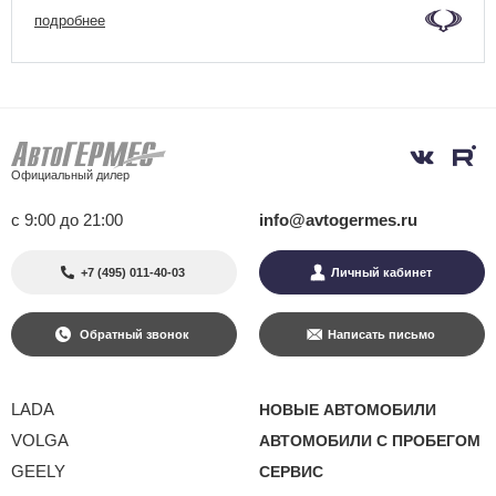
подробнее
Официальный дилер
с 9:00 до 21:00
info@avtogermes.ru
+7 (495) 011-40-03
Личный кабинет
Обратный звонок
Написать письмо
LADA
НОВЫЕ АВТОМОБИЛИ
VOLGA
АВТОМОБИЛИ С ПРОБЕГОМ
GEELY
СЕРВИС