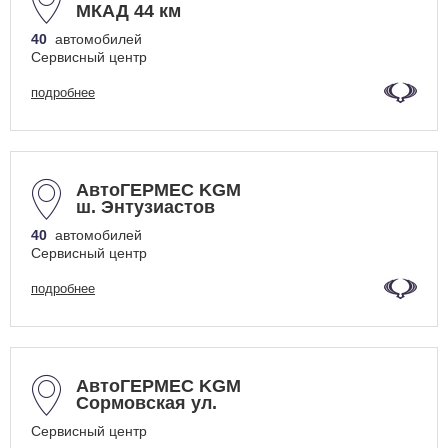
МКАД 44 км
40
автомобилей
Сервисный центр
подробнее
АвтоГЕРМЕС KGM
ш. Энтузиастов
40
автомобилей
Сервисный центр
подробнее
АвтоГЕРМЕС KGM
Сормовская ул.
Сервисный центр