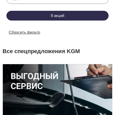
Сравнение
Личный кабинет
Сбросить фильтр
Все спецпредложения KGM