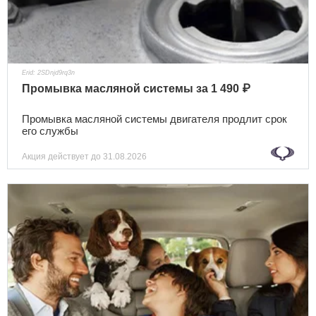
Erid: 2SDnjd9rq3n
Промывка масляной системы за 1 490 ₽
Промывка масляной системы двигателя продлит срок
его службы
Акция действует
до 31.08.2026