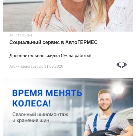
Erid: 2SDnjevjEn2
Социальный сервис в АвтоГЕРМЕС
Дополнительная скидка 5% на работы!
Акция действует
до 31.08.2026