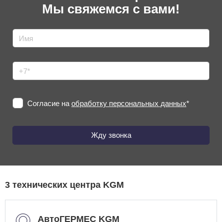
Мы свяжемся с вами!
Согласие на
обработку персональных данных
*
3 технических центра
KGM
АвтоГЕРМЕС KGM