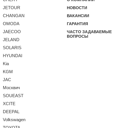
JETOUR
НОВОСТИ
CHANGAN
ВАКАНСИИ
OMODA
ГАРАНТИЯ
JAECOO
ЧАСТО ЗАДАВАЕМЫЕ
ВОПРОСЫ
JELAND
SOLARIS
HYUNDAI
Kia
KGM
JAC
Москвич
SOUEAST
XCITE
DEEPAL
Volkswagen
TOYOTA