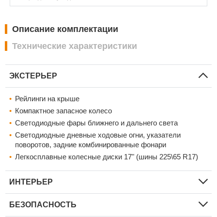
Описание комплектации
Технические характеристики
ЭКСТЕРЬЕР
Рейлинги на крыше
Компактное запасное колесо
Светодиодные фары ближнего и дальнего света
Светодиодные дневные ходовые огни, указатели
поворотов, задние комбинированные фонари
Легкосплавные колесные диски 17" (шины 225\65 R17)
ИНТЕРЬЕР
БЕЗОПАСНОСТЬ