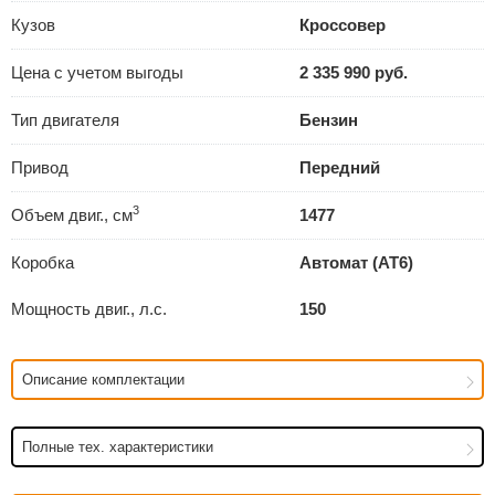
Кузов
Кроссовер
Цена с учетом выгоды
2 335 990 руб.
Тип двигателя
Бензин
Привод
Передний
3
Объем двиг., см
1477
Коробка
Автомат (AT6)
Мощность двиг., л.с.
150
Описание комплектации
Полные тех. характеристики