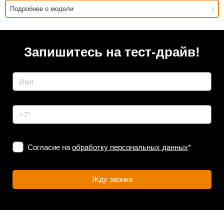
Подробнее о модели
Запишитесь на тест-драйв!
Согласие на
обработку персональных данных
*