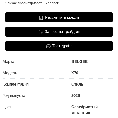
Сейчас просматривает 1 человек
Рассчитать кредит
Запрос на трейд-ин
Тест-драйв
Марка
BELGEE
Модель
X70
Комплектация
Стиль
Год выпуска
2026
Цвет
Серебристый
металлик