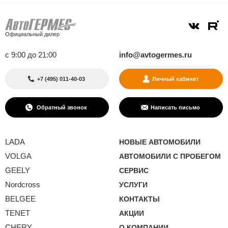
Официальный дилер
с 9:00 до 21:00
info@avtogermes.ru
+7 (495) 011-40-03
Личный кабинет
Обратный звонок
Написать письмо
LADA
НОВЫЕ АВТОМОБИЛИ
VOLGA
АВТОМОБИЛИ С ПРОБЕГОМ
GEELY
СЕРВИС
Nordcross
УСЛУГИ
BELGEE
КОНТАКТЫ
TENET
АКЦИИ
CHERY
О КОМПАНИИ