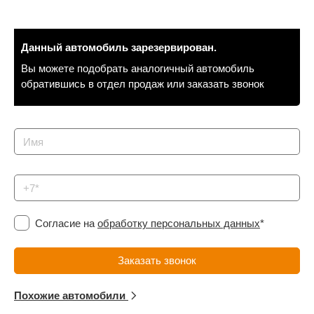
Сравнение
Данный автомобиль зарезервирован.
Личный кабинет
Вы можете подобрать аналогичный автомобиль
обратившись в отдел продаж или заказать звонок
Согласие на
обработку персональных данных
*
Похожие автомобили