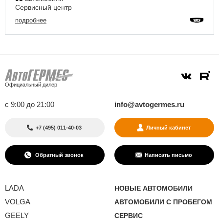
Сервисный центр
подробнее
Официальный дилер
с 9:00 до 21:00
info@avtogermes.ru
+7 (495) 011-40-03
Личный кабинет
Обратный звонок
Написать письмо
LADA
НОВЫЕ АВТОМОБИЛИ
VOLGA
АВТОМОБИЛИ С ПРОБЕГОМ
GEELY
СЕРВИС