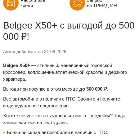
Рассчитать
Запрос
кредит
на ТРЕЙД-ИН
Belgee Х50+ с выгодой до 500
000 ₽!
Акция действует до 31.08.2026
Belgee X50+
— стильный, маневренный городской
кроссовер, воплощение атлетической красоты и дерзкого
характера.
Выгода при покупке в этом месяце
до 500 000 ₽.
Все автомобили в наличии с ПТС. Звоните и получите
индивидуальное предложение.
Хотите почувствовать удовольствие от вождения? Тогда
записывайтесь на тест-драйв.
Большой склад автомобилей в наличии с ПТС.