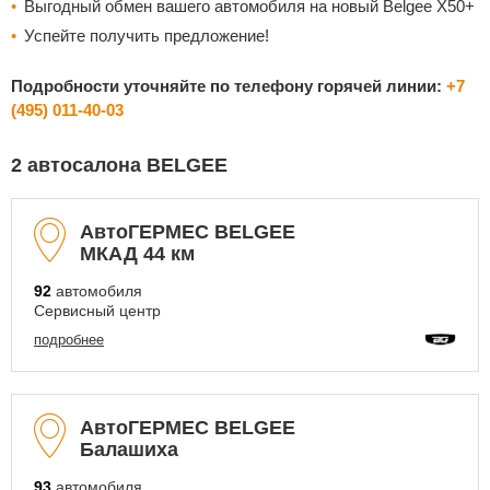
Выгодный обмен вашего автомобиля на новый Belgee X50+
Успейте получить предложение!
Подробности уточняйте по телефону горячей линии:
+7
(495) 011-40-03
2 автосалона BELGEE
АвтоГЕРМЕС BELGEE
МКАД 44 км
92
автомобиля
Сервисный центр
подробнее
АвтоГЕРМЕС BELGEE
Балашиха
93
автомобиля