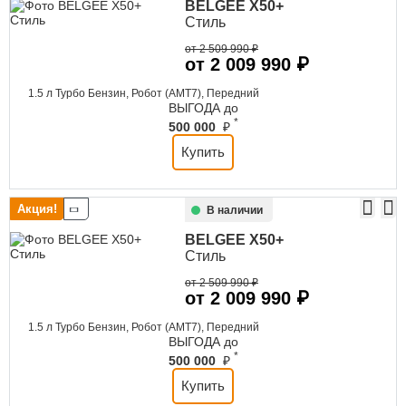
BELGEE
X50+
Стиль
от 2 509 990 ₽
от 2 009 990 ₽
1.5 л Турбо Бензин, Робот (AMT7), Передний
ВЫГОДА до
*
500 000
₽
Купить
Акция!
В наличии
BELGEE
X50+
Стиль
от 2 509 990 ₽
от 2 009 990 ₽
1.5 л Турбо Бензин, Робот (AMT7), Передний
ВЫГОДА до
*
500 000
₽
Купить