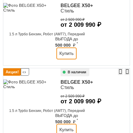
BELGEE
X50+
Стиль
от 2 509 990 ₽
от 2 009 990 ₽
1.5 л Турбо Бензин, Робот (AMT7), Передний
ВЫГОДА до
*
500 000
₽
Купить
Акция!
В наличии
BELGEE
X50+
Стиль
от 2 509 990 ₽
от 2 009 990 ₽
1.5 л Турбо Бензин, Робот (AMT7), Передний
ВЫГОДА до
*
500 000
₽
Купить