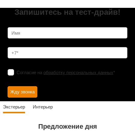
Запишитесь на тест-драйв!
Согласие на
обработку персональных данных
*
Экстерьер
Интерьер
Предложение дня