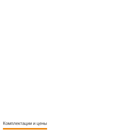
Комплектации и цены