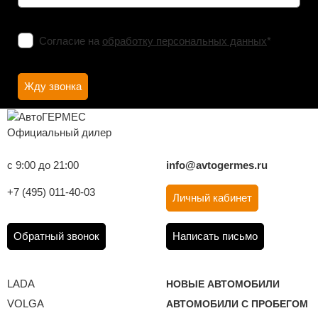
Согласие на
обработку персональных данных
*
Официальный дилер
с 9:00 до 21:00
info@avtogermes.ru
+7 (495) 011-40-03
Личный кабинет
Обратный звонок
Написать письмо
LADA
НОВЫЕ АВТОМОБИЛИ
VOLGA
АВТОМОБИЛИ С ПРОБЕГОМ