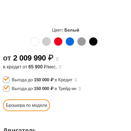
Сравнение
Личный кабинет
Цвет:
Белый
от
2 009 990
₽
в кредит от
65 900
₽/мес.
Выгода до
150 000 ₽
в Кредит
Выгода до
150 000 ₽
в Трейд-ин
Брошюра по модели
Двигатель