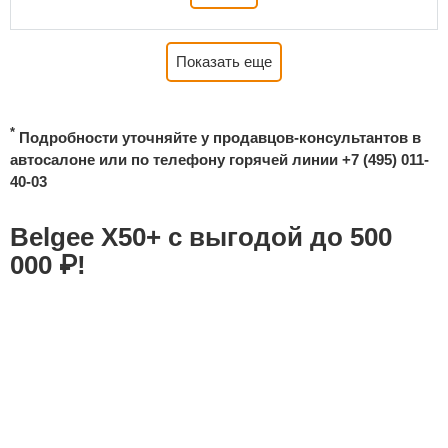
Показать еще
*
Подробности уточняйте у продавцов-консультантов в
автосалоне или по телефону горячей линии
+7 (495) 011-
40-03
Belgee Х50+ с выгодой до 500
000 ₽!