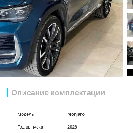
Описание комплектации
Модель
Monjaro
Год выпуска
2023