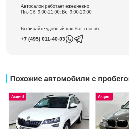
Автосалон работает
ежедневно
Пн.-Сб. 9:00-21:00; Вс. 9:00-20:00
Выбирайте удобный для Вас способ
+7 (495) 011-40-03
Похожие автомобили с пробег
Акция!
Акция!