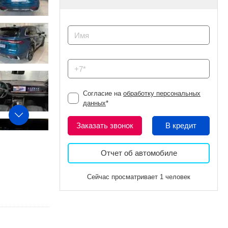
Согласие на
обработку персональных
данных
*
Заказать звонок
В кредит
Отчет об автомобиле
Сейчас просматривает 1 человек