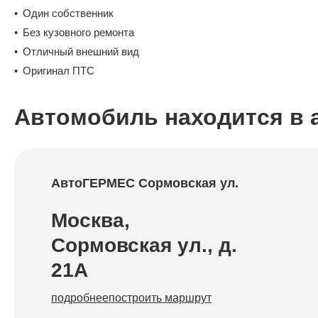
Один собственник
Без кузовного ремонта
Отличный внешний вид
Оригинал ПТС
Автомобиль находится в 
АвтоГЕРМЕС
Сормовская ул.
Москва,
Сормовская ул., д.
21А
подробнее
построить маршрут