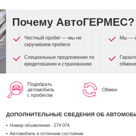
Почему АвтоГЕРМЕС?
Честный пробег — мы не
Мы — 
скручиваем пробеги
Специальные предложения по
Гарант
кредитованию и страхованию
обмене
Подобрать
автомобиль
Обмен
с пробегом
ДОПОЛНИТЕЛЬНЫЕ СВЕДЕНИЯ ОБ АВТОМОБ
Номер объявления - 274 074
Автомобиль в отличном состоянии