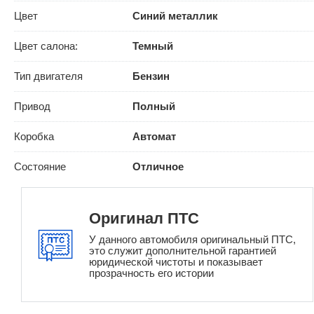
Цвет
Синий металлик
Цвет салона:
Темный
Тип двигателя
Бензин
Привод
Полный
Коробка
Автомат
Состояние
Отличное
Оригинал ПТС
У данного автомобиля оригинальный ПТС,
это служит дополнительной гарантией
юридической чистоты и показывает
прозрачность его истории