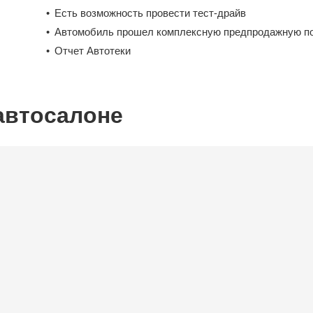
Есть возможность провести тест-драйв
Автомобиль прошел комплексную предпродажную по
Отчет Автотеки
автосалоне