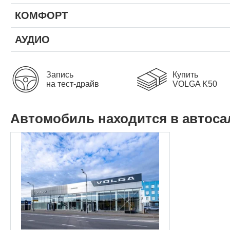
КОМФОРТ
АУДИО
Запись
Купить
на тест-драйв
VOLGA K50
Автомобиль находится в автоса