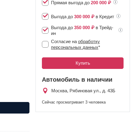
Прямая выгода до
200 000 ₽
Выгода до
300 000 ₽
в Кредит
Выгода до
350 000 ₽
в Трейд-
ин
Согласие на
обработку
персональных данных
*
Автомобиль в наличии
Москва, Рябиновая ул., д. 43Б
Сейчас просматривает 3 человека