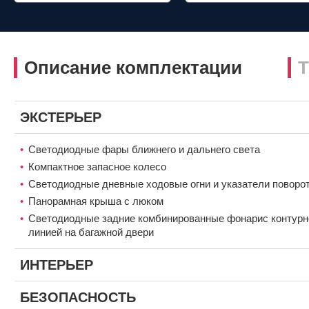
Описание комплектации
Т
ЭКСТЕРЬЕР
Светодиодные фары ближнего и дальнего света
Компактное запасное колесо
Светодиодные дневные ходовые огни и указатели поворо
Панорамная крыша с люком
Светодиодные задние комбинированные фонарис контурн
линией на багажной двери
ИНТЕРЬЕР
БЕЗОПАСНОСТЬ