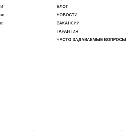
ИИ
БЛОГ
пка
НОВОСТИ
ис
ВАКАНСИИ
ГАРАНТИЯ
ЧАСТО ЗАДАВАЕМЫЕ ВОПРОСЫ