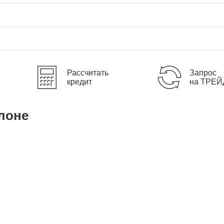
Рассчитать
Запрос
кредит
на ТРЕЙ
лоне