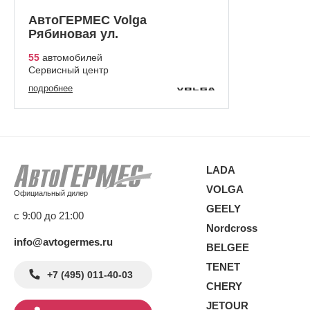
АвтоГЕРМЕС Volga
Рябиновая ул.
55
автомобилей
Сервисный центр
подробнее
LADA
VOLGA
Официальный дилер
GEELY
с 9:00 до 21:00
Nordcross
info@avtogermes.ru
BELGEE
TENET
+7 (495) 011-40-03
CHERY
JETOUR