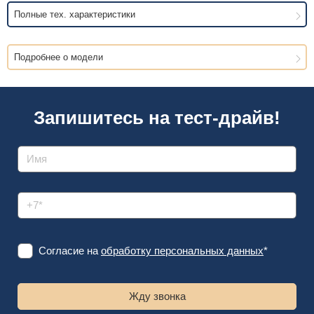
Полные тех. характеристики
Подробнее о модели
Запишитесь на тест-драйв!
Согласие на
обработку персональных данных
*