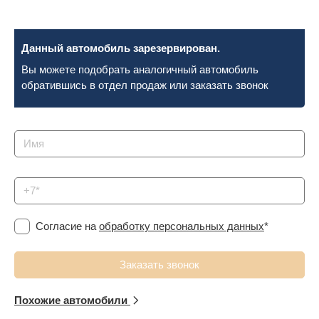
Сравнение
Данный автомобиль зарезервирован.
Личный кабинет
Вы можете подобрать аналогичный автомобиль
обратившись в отдел продаж или заказать звонок
Согласие на
обработку персональных данных
*
Похожие автомобили