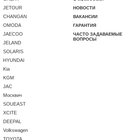
JETOUR
НОВОСТИ
CHANGAN
ВАКАНСИИ
OMODA
ГАРАНТИЯ
JAECOO
ЧАСТО ЗАДАВАЕМЫЕ
ВОПРОСЫ
JELAND
SOLARIS
HYUNDAI
Kia
KGM
JAC
Москвич
SOUEAST
XCITE
DEEPAL
Volkswagen
TOYOTA