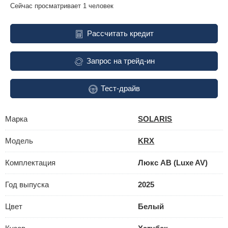
Сейчас просматривает 1 человек
Рассчитать кредит
Запрос на трейд-ин
Тест-драйв
Марка
SOLARIS
Модель
KRX
Комплектация
Люкс АВ (Luxe AV)
Год выпуска
2025
Цвет
Белый