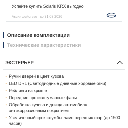
Успейте купить Solaris KRX выгодно!
Акция действует
до 31.08.2026
Описание комплектации
Технические характеристики
ЭКСТЕРЬЕР
Ручки дверей в цвет кузова
LED DRL (Светодиодные дневные ходовые огни)
Рейлинги на крыше
Передние противотуманные фары
Обработка кузова и днища автомобиля
антикоррозионным покрытием
Увеличенный срок службы ламп передних фар (до 1500
часов)