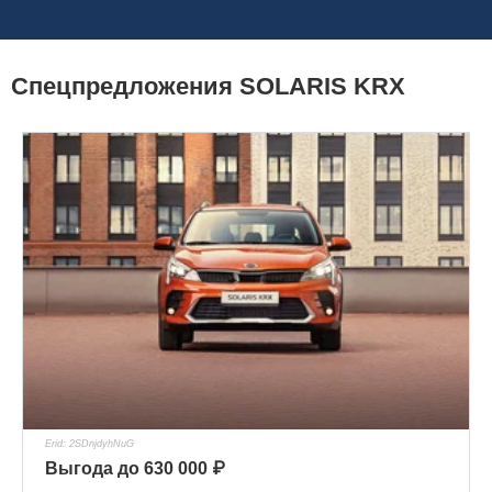
Спецпредложения SOLARIS KRX
Erid: 2SDnjdyhNuG
Выгода до 630 000 ₽