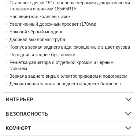
Стальные диски 15" с полноразмерными декоративными
колпаками и шинами 185\65R15
Расширители колесных арок
Увеличенный дорожный просвет (170мм)
Боковой чёрный молдинг
Двойная выхлопная труба
Корпуса зеркал заднего вида, окрашенные в цвет кузова
Передние и задние брызговики
Решётка радиатора с отделкой хромом и чёрным
глянцем
Зеркала заднего вида с электроприводом и подогревом
Декоративная защита переднего и заднего бамперов
ИНТЕРЬЕР
БЕЗОПАСНОСТЬ
КОМФОРТ