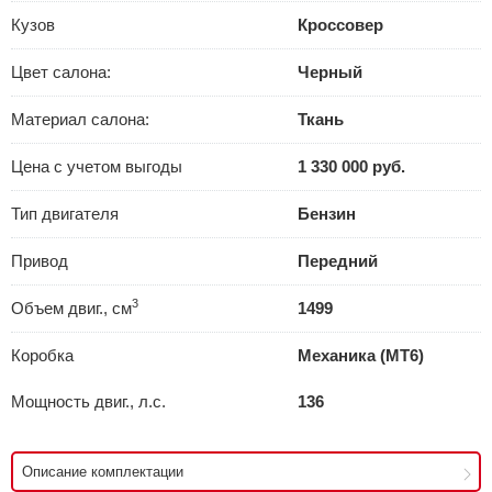
Кузов
Кроссовер
Цвет салона:
Черный
Материал салона:
Ткань
Цена с учетом выгоды
1 330 000 руб.
Тип двигателя
Бензин
Привод
Передний
3
Объем двиг., см
1499
Коробка
Механика (MT6)
Мощность двиг., л.с.
136
Описание комплектации