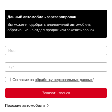
Сравнение
Данный автомобиль зарезервирован.
Личный кабинет
Вы можете подобрать аналогичный автомобиль
обратившись в отдел продаж или заказать звонок
Согласие на
обработку персональных данных
*
Похожие автомобили