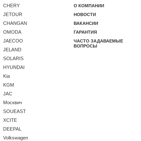
CHERY
О КОМПАНИИ
JETOUR
НОВОСТИ
CHANGAN
ВАКАНСИИ
OMODA
ГАРАНТИЯ
JAECOO
ЧАСТО ЗАДАВАЕМЫЕ
ВОПРОСЫ
JELAND
SOLARIS
HYUNDAI
Kia
KGM
JAC
Москвич
SOUEAST
XCITE
DEEPAL
Volkswagen