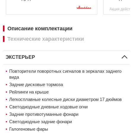
Акция действ
Описание комплектации
Технические характеристики
ЭКСТЕРЬЕР
Повторители поворотных сигналов в зеркалах заднего
вида
Задние дисковые тормоза
Рейлинги на крыше
Легкосплавные колесные диски диаметром 17 дюймов
Светодиодные дневные ходовые огни
Задниe противотуманные фонари
Светодиодные задние фонари
Галогеновые фары