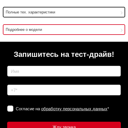
Полные тех. характеристики
Подробнее о модели
Запишитесь на тест-драйв!
Согласие на
обработку персональных данных
*