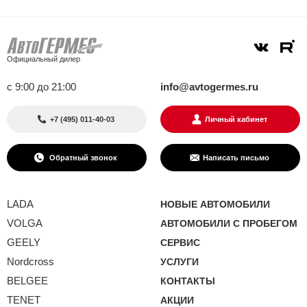
Официальный дилер
с 9:00 до 21:00
info@avtogermes.ru
+7 (495) 011-40-03
Личный кабинет
Обратный звонок
Написать письмо
LADA
НОВЫЕ АВТОМОБИЛИ
VOLGA
АВТОМОБИЛИ С ПРОБЕГОМ
GEELY
СЕРВИС
Nordcross
УСЛУГИ
BELGEE
КОНТАКТЫ
TENET
АКЦИИ