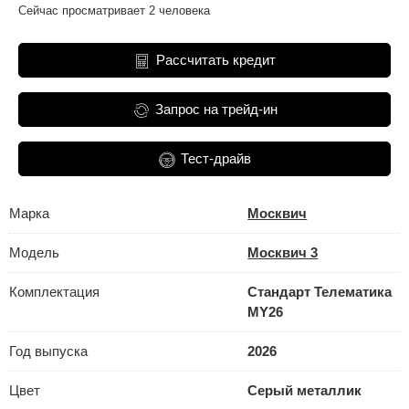
Сейчас просматривает 2 человека
Рассчитать кредит
Запрос на трейд-ин
Тест-драйв
Марка
Москвич
Модель
Москвич 3
Комплектация
Стандарт Телематика
MY26
Год выпуска
2026
Цвет
Серый металлик