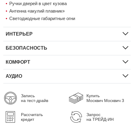
Ручки дверей в цвет кузова
Антенна «акулий плавник»
Светодиодные габаритные огни
ИНТЕРЬЕР
БЕЗОПАСНОСТЬ
КОМФОРТ
АУДИО
Запись
Купить
на тест-драйв
Москвич Москвич 3
Рассчитать
Запрос
кредит
на ТРЕЙД-ИН