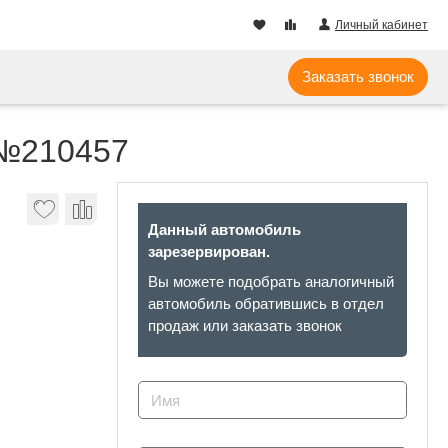
Личный кабинет
Заказать звонок
 №210457
Данный автомобиль
зарезервирован.
Вы можете подобрать аналогичный
автомобиль обратившись в отдел
продаж или заказать звонок