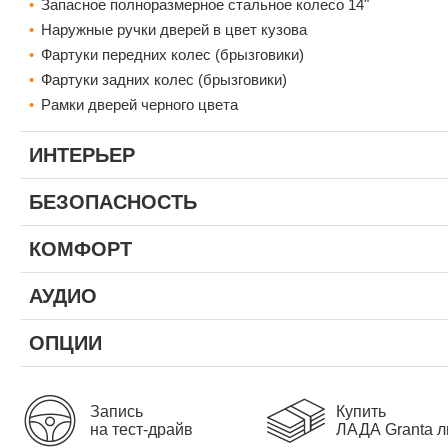
Запасное полноразмерное стальное колесо 14"
Наружные ручки дверей в цвет кузова
Фартуки передних колес (брызговики)
Фартуки задних колес (брызговики)
Рамки дверей черного цвета
ИНТЕРЬЕР
БЕЗОПАСНОСТЬ
КОМФОРТ
АУДИО
ОПЦИИ
Запись
Купить
на тест-драйв
ЛАДА Granta л