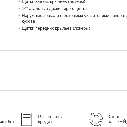
Щитки задних крыльев (локеры)
14" стальные диски серого цвета
Наружные зеркала с боковыми указателями поворота
кузова
Щитки передних крыльев (локеры)
Рассчитать
Запрос
ифтбек
кредит
на ТРЕЙ