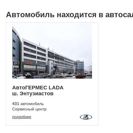
Автомобиль находится в автоса
АвтоГЕРМЕС LADA
ш. Энтузиастов
431
автомобиль
Сервисный центр
подробнее