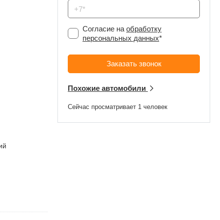
Согласие на
обработку
персональных данных
*
Похожие автомобили
Сейчас просматривает 1 человек
ий