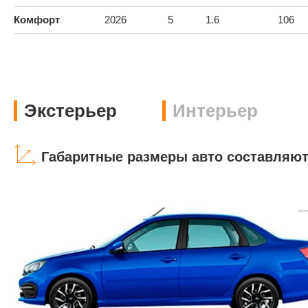
Комфорт
2026
5
1.6
106
Экстерьер
Интерьер
Габаритные размеры авто составляют