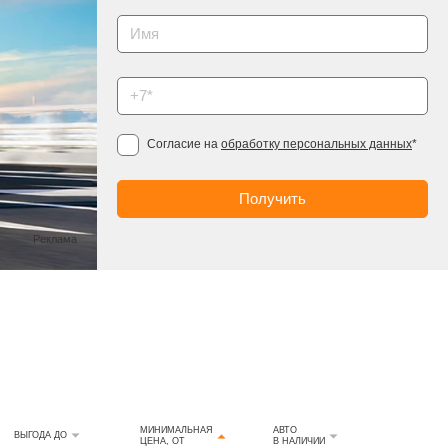
Согласие на
обработку персональных данных
*
Реклама
МИНИМАЛЬНАЯ
АВТО
ВЫГОДА ДО
ЦЕНА, ОТ
В НАЛИЧИИ