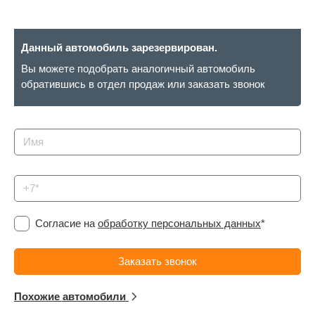
Сравнение
Данный автомобиль зарезервирован.
Личный кабинет
Вы можете подобрать аналогичный автомобиль
обратившись в отдел продаж или заказать звонок
Согласие на
обработку персональных данных
*
Похожие автомобили