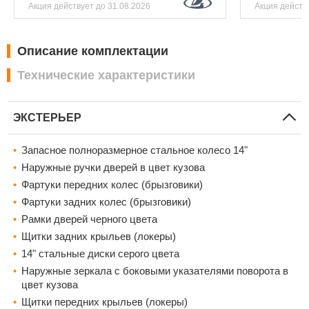
Акция действует
до 31.08.2026
Акция действ
Описание комплектации
Технические характеристики
ЭКСТЕРЬЕР
Запасное полноразмерное стальное колесо 14"
Наружные ручки дверей в цвет кузова
Фартуки передних колес (брызговики)
Фартуки задних колес (брызговики)
Рамки дверей черного цвета
Щитки задних крыльев (локеры)
14" стальные диски серого цвета
Наружные зеркала с боковыми указателями поворота в
цвет кузова
Щитки передних крыльев (локеры)