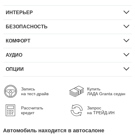
ИНТЕРЬЕР
БЕЗОПАСНОСТЬ
КОМФОРТ
АУДИО
ОПЦИИ
Запись
Купить
на тест-драйв
ЛАДА Granta седан
Рассчитать
Запрос
кредит
на ТРЕЙД-ИН
Автомобиль находится в автосалоне