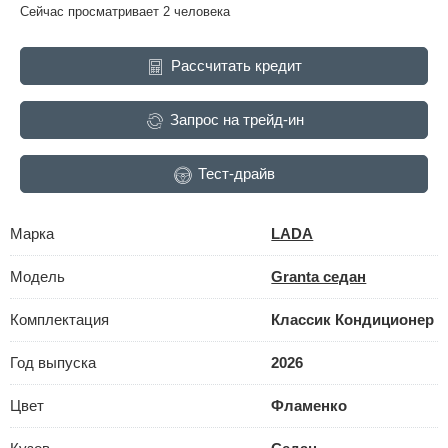
Сейчас просматривает 2 человека
Рассчитать кредит
Запрос на трейд-ин
Тест-драйв
Марка
LADA
Модель
Granta седан
Комплектация
Классик Кондиционер
Год выпуска
2026
Цвет
Фламенко