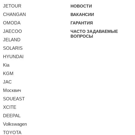
JETOUR
НОВОСТИ
CHANGAN
ВАКАНСИИ
OMODA
ГАРАНТИЯ
JAECOO
ЧАСТО ЗАДАВАЕМЫЕ
ВОПРОСЫ
JELAND
SOLARIS
HYUNDAI
Kia
KGM
JAC
Москвич
SOUEAST
XCITE
DEEPAL
Volkswagen
TOYOTA