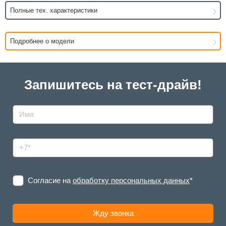
Полные тех. характеристики
Подробнее о модели
Запишитесь на тест-драйв!
Согласие на
обработку персональных данных
*