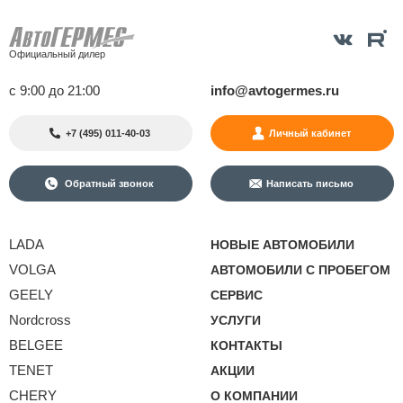
Официальный дилер
с 9:00 до 21:00
info@avtogermes.ru
+7 (495) 011-40-03
Личный кабинет
Обратный звонок
Написать письмо
LADA
НОВЫЕ АВТОМОБИЛИ
VOLGA
АВТОМОБИЛИ С ПРОБЕГОМ
GEELY
СЕРВИС
Nordcross
УСЛУГИ
BELGEE
КОНТАКТЫ
TENET
АКЦИИ
CHERY
О КОМПАНИИ