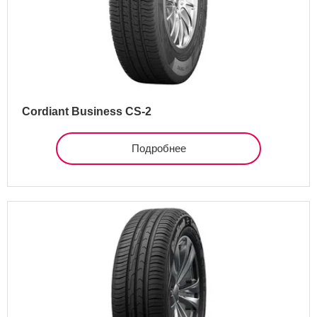
Cordiant Business CS-2
Подробнее