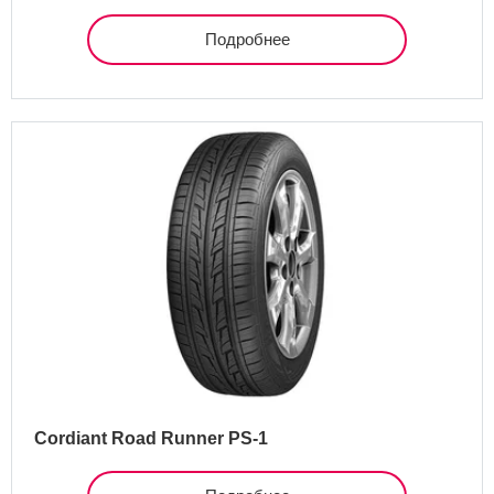
Подробнее
Cordiant Road Runner PS-1