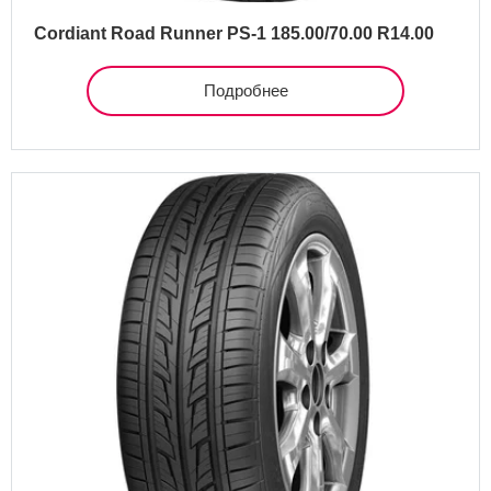
Cordiant Road Runner PS-1 185.00/70.00 R14.00
Подробнее