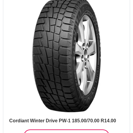
Cordiant Winter Drive PW-1 185.00/70.00 R14.00