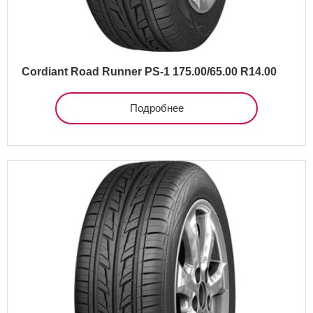
Cordiant Road Runner PS-1 175.00/65.00 R14.00
Подробнее