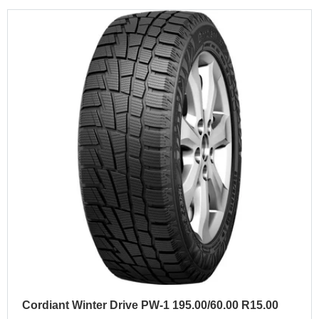
Cordiant Winter Drive PW-1 195.00/60.00 R15.00