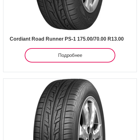
Cordiant Road Runner PS-1 175.00/70.00 R13.00
Подробнее