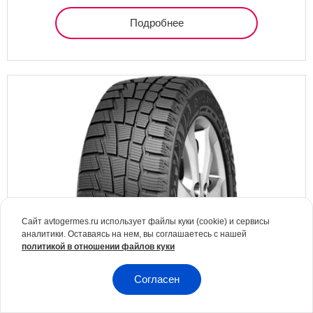
Подробнее
Сайт avtogermes.ru использует файлы куки (cookie) и сервисы
аналитики. Оставаясь на нем, вы соглашаетесь с нашей
политикой в отношении файлов куки
Согласен