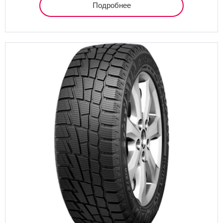
Подробнее