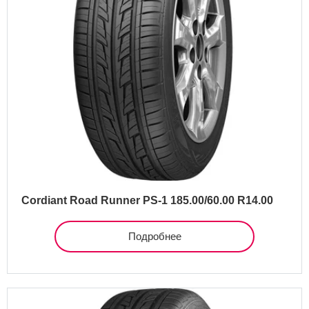
Cordiant Road Runner PS-1 185.00/60.00 R14.00
Подробнее