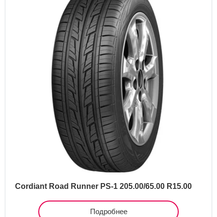
Cordiant Road Runner PS-1 205.00/65.00 R15.00
Подробнее