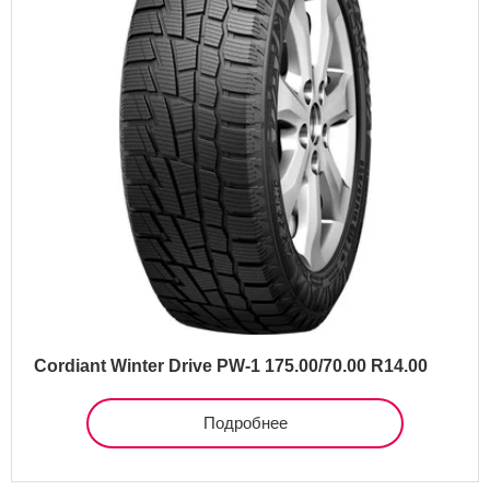
Cordiant Winter Drive PW-1 175.00/70.00 R14.00
Подробнее