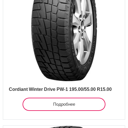
Cordiant Winter Drive PW-1 195.00/55.00 R15.00
Подробнее