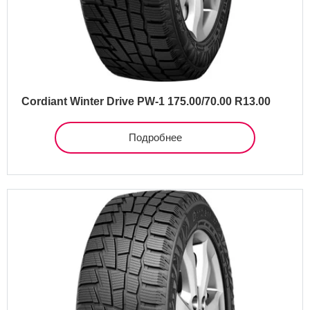
Cordiant Winter Drive PW-1 175.00/70.00 R13.00
Подробнее