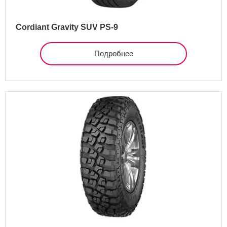
Cordiant Gravity SUV PS-9
Подробнее