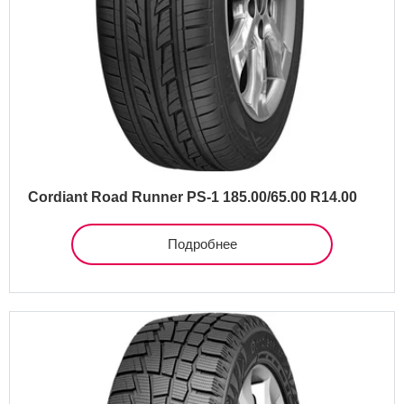
Cordiant Road Runner PS-1 185.00/65.00 R14.00
Подробнее