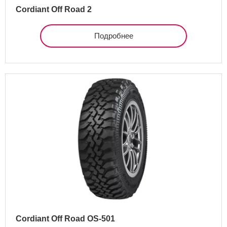
Cordiant Off Road 2
Подробнее
Cordiant Off Road OS-501