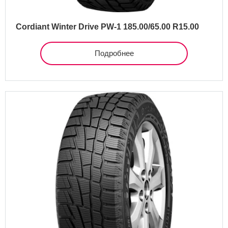
Cordiant Winter Drive PW-1 185.00/65.00 R15.00
Подробнее