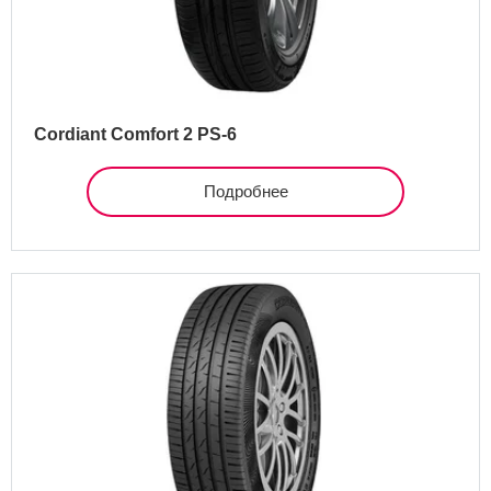
Cordiant Comfort 2 PS-6
Подробнее