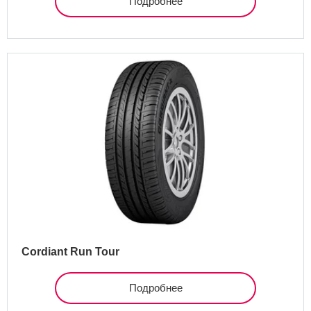
Подробнее
Cordiant Run Tour
Подробнее