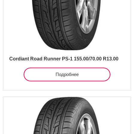
Cordiant Road Runner PS-1 155.00/70.00 R13.00
Подробнее