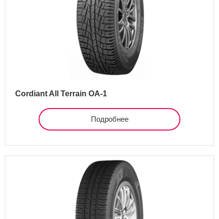
Cordiant All Terrain OA-1
Подробнее