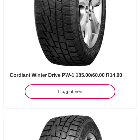
Cordiant Winter Drive PW-1 185.00/60.00 R14.00
Подробнее