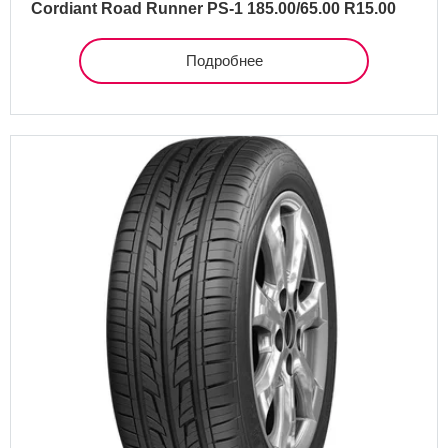
Cordiant Road Runner PS-1 185.00/65.00 R15.00
Подробнее