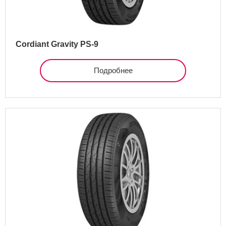
Cordiant Gravity PS-9
Подробнее