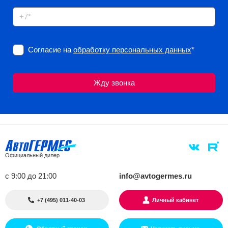
Согласие на
обработку персональных данных
*
Официальный дилер
с 9:00 до 21:00
info@avtogermes.ru
+7 (495) 011-40-03
Личный кабинет