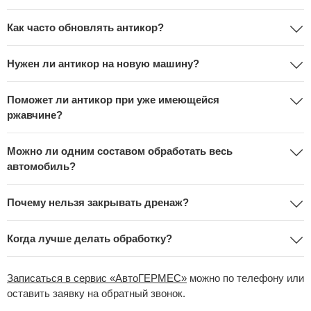
Как часто обновлять антикор?
Нужен ли антикор на новую машину?
Поможет ли антикор при уже имеющейся
ржавчине?
Можно ли одним составом обработать весь
автомобиль?
Почему нельзя закрывать дренаж?
Когда лучше делать обработку?
Записаться в сервис «АвтоГЕРМЕС»
можно по телефону или
оставить заявку на обратный звонок.