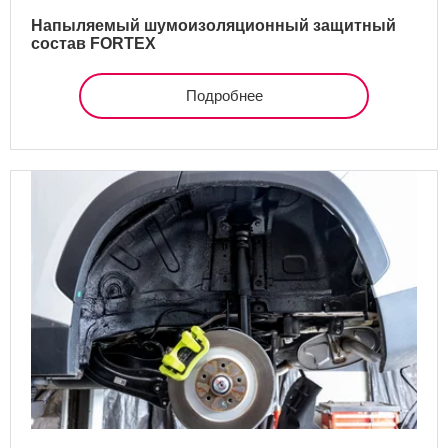
Напыляемый шумоизоляционный защитный
Сравнение
состав FORTEX
Личный кабинет
Подробнее