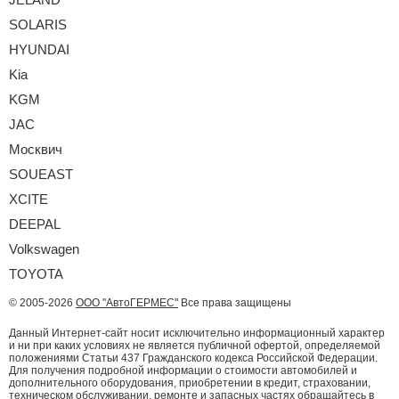
SOLARIS
HYUNDAI
Kia
KGM
JAC
Москвич
SOUEAST
XCITE
DEEPAL
Volkswagen
TOYOTA
© 2005-2026
ООО "АвтоГЕРМЕС"
Все права защищены
Данный Интернет-сайт носит исключительно информационный характер
и ни при каких условиях не является публичной офертой, определяемой
положениями Статьи 437 Гражданского кодекса Российской Федерации.
Для получения подробной информации о стоимости автомобилей и
дополнительного оборудования, приобретении в кредит, страховании,
техническом обслуживании, ремонте и запасных частях обращайтесь в