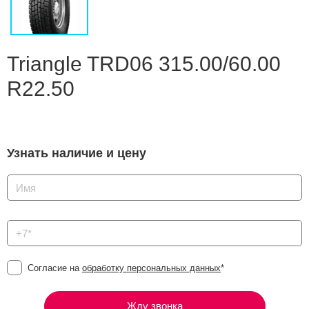
Сравнение
Личный кабинет
Triangle TRD06 315.00/60.00
R22.50
Узнать наличие и цену
Согласие на
обработку персональных данных
*
Жду звонка