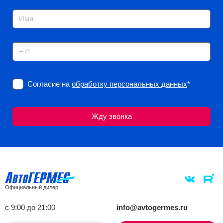
Согласие на
обработку персональных данных
*
Официальный дилер
с 9:00 до 21:00
info@avtogermes.ru