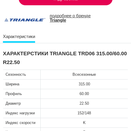
подробнее о бренде
Triangle
Характеристики
ХАРАКТЕРСТИКИ TRIANGLE TRD06 315.00/60.00
R22.50
Сезонность
Всесезонные
Ширина
315.00
Профиль
60.00
Диаметр
22.50
Индекс нагрузки
152/148
Индекс скорости
K