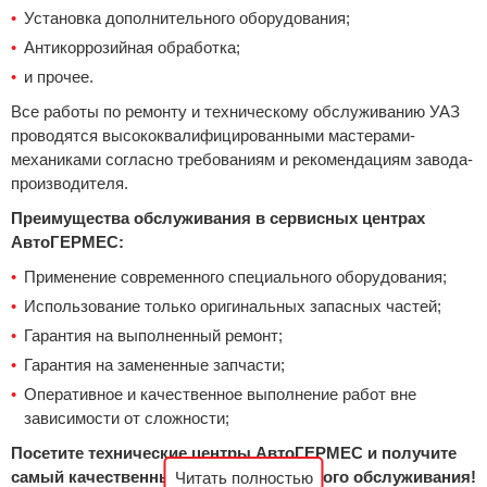
Установка дополнительного оборудования;
Антикоррозийная обработка;
и прочее.
Все работы по ремонту и техническому обслуживанию УАЗ
проводятся высококвалифицированными мастерами-
механиками согласно требованиям и рекомендациям завода-
производителя.
Преимущества обслуживания в сервисных центрах
АвтоГЕРМЕС:
Применение современного специального оборудования;
Использование только оригинальных запасных частей;
Гарантия на выполненный ремонт;
Гарантия на замененные запчасти;
Оперативное и качественное выполнение работ вне
зависимости от сложности;
Посетите технические центры АвтоГЕРМЕС и получите
самый качественный уровень сервисного обслуживания!
Читать полностью