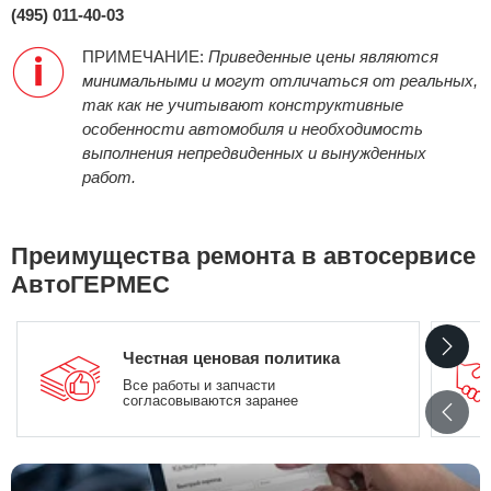
(495) 011-40-03
ПРИМЕЧАНИЕ:
Приведенные цены являются
минимальными и могут отличаться от реальных,
так как не учитывают конструктивные
особенности автомобиля и необходимость
выполнения непредвиденных и вынужденных
работ.
Преимущества ремонта в автосервисе
АвтоГЕРМЕС
Честная ценовая политика
Все работы и запчасти
согласовываются заранее