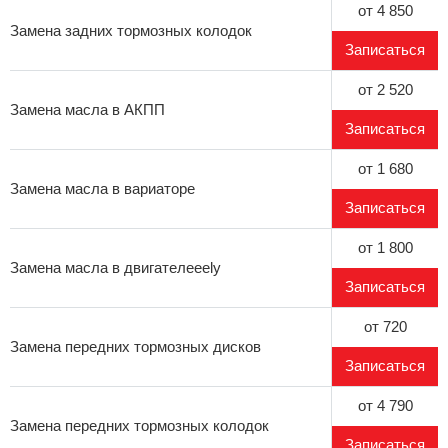
от 4 850
Замена задних тормозных колодок
Записаться
от 2 520
Замена масла в АКПП
Записаться
от 1 680
Замена масла в вариаторе
Записаться
от 1 800
Замена масла в двигателеeely
Записаться
от 720
Замена передних тормозных дисков
Записаться
от 4 790
Замена передних тормозных колодок
Записаться