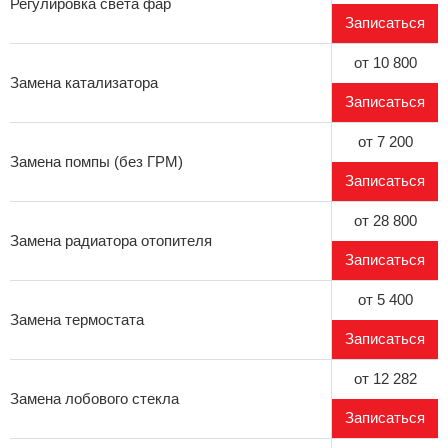
Регулировка света фар
Записаться
от 10 800
Замена катализатора
Записаться
от 7 200
Замена помпы (без ГРМ)
Записаться
от 28 800
Замена радиатора отопителя
Записаться
от 5 400
Замена термостата
Записаться
от 12 282
Замена лобового стекла
Записаться