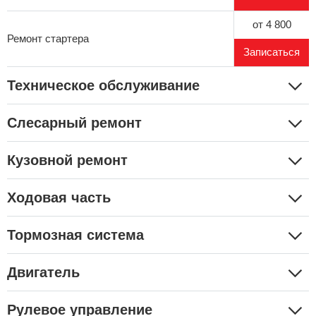
от 4 800
Ремонт стартера
Записаться
Техническое обслуживание
Слесарный ремонт
Кузовной ремонт
Ходовая часть
Тормозная система
Двигатель
Рулевое управление