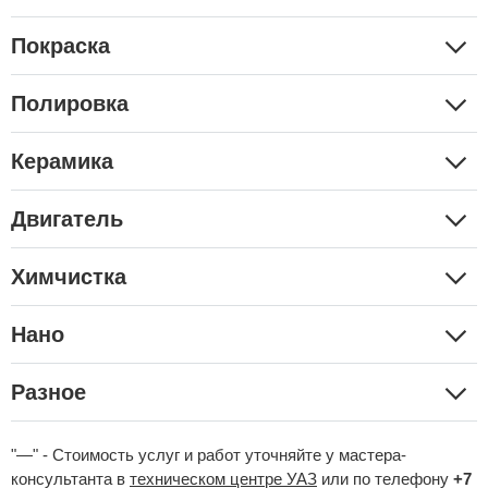
Покраска
Полировка
Керамика
Двигатель
Химчистка
Нано
Разное
"—" - Стоимость услуг и работ уточняйте у мастера-
консультанта в
техническом центре УАЗ
или по телефону
+7