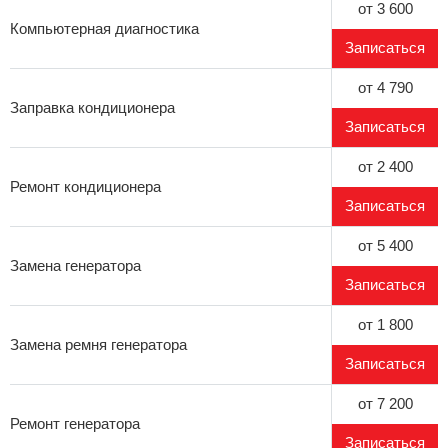
от 3 600
Компьютерная диагностика
Записаться
от 4 790
Заправка кондиционера
Записаться
от 2 400
Ремонт кондиционера
Записаться
от 5 400
Замена генератора
Записаться
от 1 800
Замена ремня генератора
Записаться
от 7 200
Ремонт генератора
Записаться