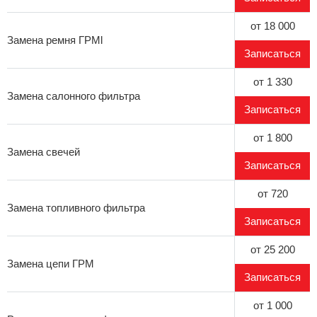
от 18 000
Замена ремня ГРМl
Записаться
от 1 330
Замена салонного фильтра
Записаться
от 1 800
Замена свечей
Записаться
от 720
Замена топливного фильтра
Записаться
от 25 200
Замена цепи ГРМ
Записаться
от 1 000