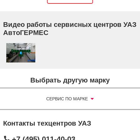
Видео работы сервисных центров УАЗ
АвтоГЕРМЕС
Выбрать другую марку
СЕРВИС ПО МАРКЕ
Контакты техцентров УАЗ
+7 (495) 011-40-03