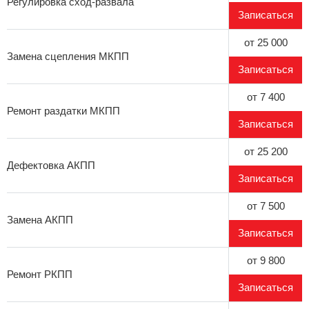
Регулировка сход-развала
Записаться
от 25 000
Замена сцепления МКПП
Записаться
от 7 400
Ремонт раздатки МКПП
Записаться
от 25 200
Дефектовка АКПП
Записаться
от 7 500
Замена АКПП
Записаться
от 9 800
Ремонт РКПП
Записаться