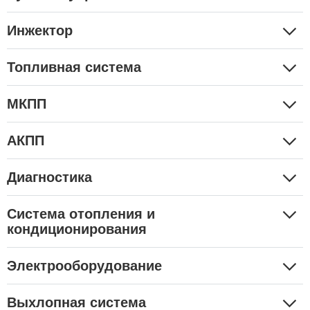
Инжектор
Топливная система
МКПП
АКПП
Диагностика
Система отопления и
кондиционирования
Электрооборудование
Выхлопная система