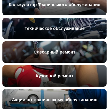
Калькулятор Технического обслуживания
Техническое обслуживание
Слесарный ремонт
Кузовной ремонт
Акции по техническому обслуживанию