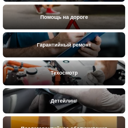
Помощь на дороге
Гарантийный ремонт
Техосмотр
Детейлинг