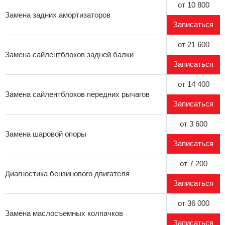
от 10 800
Замена задних амортизаторов
Записаться
от 21 600
Замена сайлентблоков задней балки
Записаться
от 14 400
Замена сайлентблоков передних рычагов
Записаться
от 3 600
Замена шаровой опоры
Записаться
от 7 200
Диагностика бензинового двигателя
Записаться
от 36 000
Замена маслосъемных колпачков
Записаться