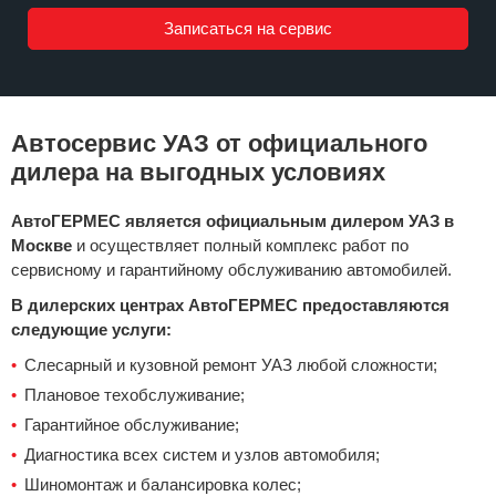
Автосервис УАЗ от официального
дилера на выгодных условиях
АвтоГЕРМЕС является официальным дилером УАЗ в
Москве
и осуществляет полный комплекс работ по
сервисному и гарантийному обслуживанию автомобилей.
В дилерских центрах АвтоГЕРМЕС предоставляются
следующие услуги:
Слесарный и кузовной ремонт УАЗ любой сложности;
Плановое техобслуживание;
Гарантийное обслуживание;
Диагностика всех систем и узлов автомобиля;
Шиномонтаж и балансировка колес;