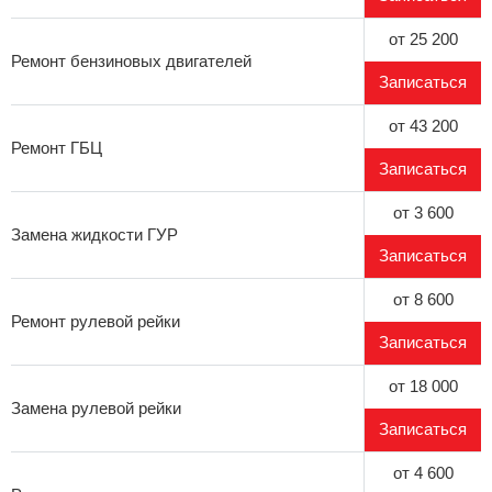
от 25 200
Ремонт бензиновых двигателей
Записаться
от 43 200
Ремонт ГБЦ
Записаться
от 3 600
Замена жидкости ГУР
Записаться
от 8 600
Ремонт рулевой рейки
Записаться
от 18 000
Замена рулевой рейки
Записаться
от 4 600