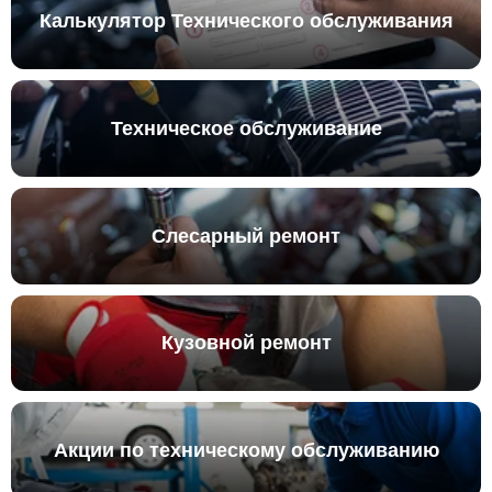
Калькулятор Технического обслуживания
Техническое обслуживание
Слесарный ремонт
Кузовной ремонт
Акции по техническому обслуживанию