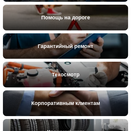
Помощь на дороге
Гарантийный ремонт
Техосмотр
Корпоративным клиентам