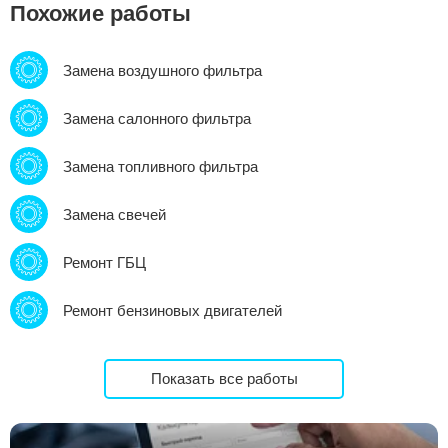
Похожие работы
Замена воздушного фильтра
Замена салонного фильтра
Замена топливного фильтра
Замена свечей
Ремонт ГБЦ
Ремонт бензиновых двигателей
Показать все работы