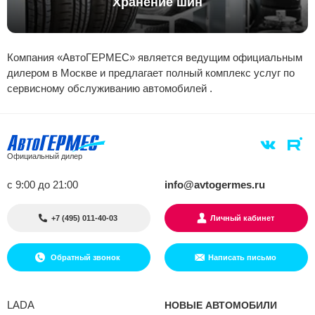
Хранение шин
Компания «АвтоГЕРМЕС» является ведущим официальным
дилером в Москве и предлагает полный комплекс услуг по
сервисному обслуживанию автомобилей .
Официальный дилер
с 9:00 до 21:00
info@avtogermes.ru
+7 (495) 011-40-03
Личный кабинет
Обратный звонок
Написать письмо
LADA
НОВЫЕ АВТОМОБИЛИ