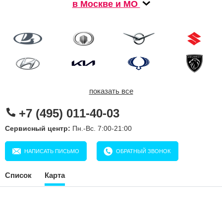
в Москве и МО
показать все
+7 (495) 011-40-03
Сервисный центр:
Пн.-Вс. 7:00-21:00
НАПИСАТЬ ПИСЬМО
ОБРАТНЫЙ ЗВОНОК
Список
Карта