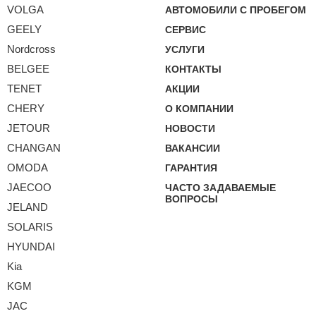
VOLGA
АВТОМОБИЛИ С ПРОБЕГОМ
GEELY
СЕРВИС
Nordcross
УСЛУГИ
BELGEE
КОНТАКТЫ
TENET
АКЦИИ
CHERY
О КОМПАНИИ
JETOUR
НОВОСТИ
CHANGAN
ВАКАНСИИ
OMODA
ГАРАНТИЯ
JAECOO
ЧАСТО ЗАДАВАЕМЫЕ
ВОПРОСЫ
JELAND
SOLARIS
HYUNDAI
Kia
KGM
JAC