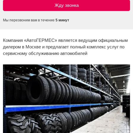
Сравнение
Мы перезвоним вам в течение
5 минут
Личный кабинет
Компания «АвтоГЕРМЕС» является ведущим официальным
дилером в Москве и предлагает полный комплекс услуг по
сервисному обслуживанию автомобилей