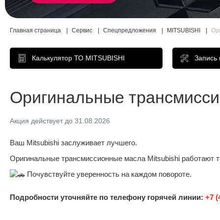
Главная страница
Сервис
Спецпредложения
MITSUBISHI
Ор
Калькулятор ТО MITSUBISHI
Запись
Оригинальные трансмиссион
Акция действует до 31.08.2026
Ваш Mitsubishi заслуживает лучшего.​
Оригинальные трансмиссионные масла Mitsubishi работают т
Почувствуйте уверенность на каждом повороте.
Подробности уточняйте по телефону горячей линии:
+7 (