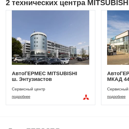
2 технических центра MITSUBISH
АвтоГЕРМЕС MITSUBISHI
АвтоГЕР
ш. Энтузиастов
МКАД 44
Сервисный центр
Сервисный
подробнее
подробнее