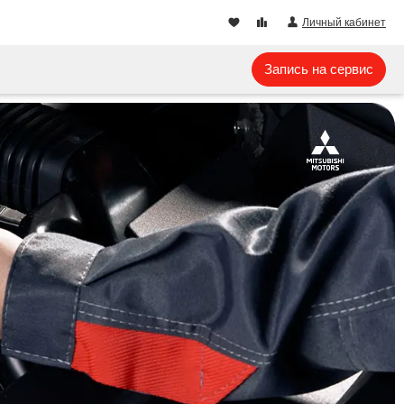
Личный кабинет
Запись на сервис