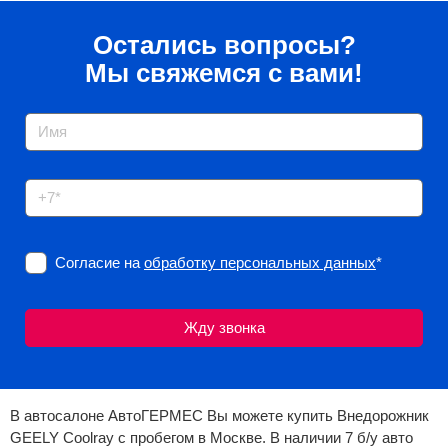
Остались вопросы?
Мы свяжемся с вами!
Согласие на
обработку персональных данных
*
В автосалоне АвтоГЕРМЕС Вы можете купить Внедорожник
GEELY Coolray с пробегом в Москве. В наличии 7 б/у авто