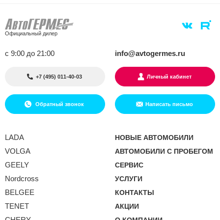
Официальный дилер
с 9:00 до 21:00
info@avtogermes.ru
+7 (495) 011-40-03
Личный кабинет
Обратный звонок
Написать письмо
LADA
НОВЫЕ АВТОМОБИЛИ
VOLGA
АВТОМОБИЛИ С ПРОБЕГОМ
GEELY
СЕРВИС
Nordcross
УСЛУГИ
BELGEE
КОНТАКТЫ
TENET
АКЦИИ
CHERY