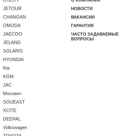
О КОМПАНИИ
JETOUR
НОВОСТИ
CHANGAN
ВАКАНСИИ
OMODA
ГАРАНТИЯ
JAECOO
ЧАСТО ЗАДАВАЕМЫЕ
ВОПРОСЫ
JELAND
SOLARIS
HYUNDAI
Kia
KGM
JAC
Москвич
SOUEAST
XCITE
DEEPAL
Volkswagen
TOYOTA