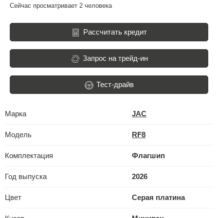
Сейчас просматривает 2 человека
Рассчитать кредит
Запрос на трейд-ин
Тест-драйв
Марка
JAC
Модель
RF8
Комплектация
Флагшип
Год выпуска
2026
Цвет
Серая платина