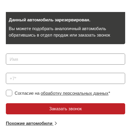
Сравнение
Данный автомобиль зарезервирован.
Личный кабинет
Вы можете подобрать аналогичный автомобиль
обратившись в отдел продаж или заказать звонок
Согласие на
обработку персональных данных
*
Похожие автомобили