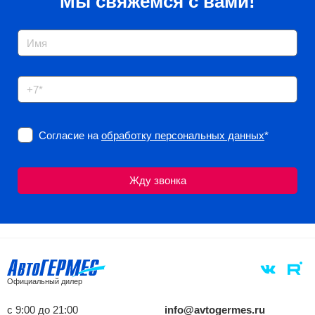
Мы свяжемся с вами!
Согласие на
обработку персональных данных
*
Официальный дилер
с 9:00 до 21:00
info@avtogermes.ru