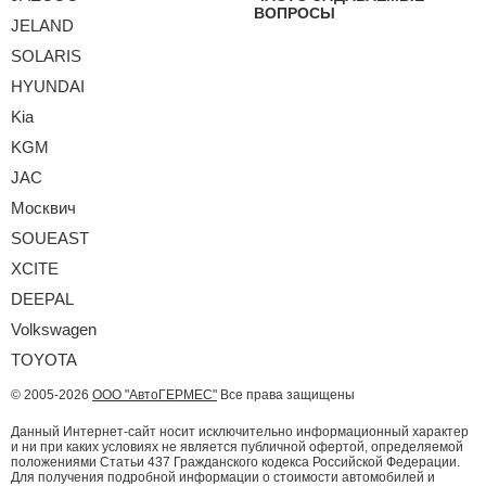
ВОПРОСЫ
JELAND
SOLARIS
HYUNDAI
Kia
KGM
JAC
Москвич
SOUEAST
XCITE
DEEPAL
Volkswagen
TOYOTA
© 2005-2026
ООО "АвтоГЕРМЕС"
Все права защищены
Данный Интернет-сайт носит исключительно информационный характер
и ни при каких условиях не является публичной офертой, определяемой
положениями Статьи 437 Гражданского кодекса Российской Федерации.
Для получения подробной информации о стоимости автомобилей и