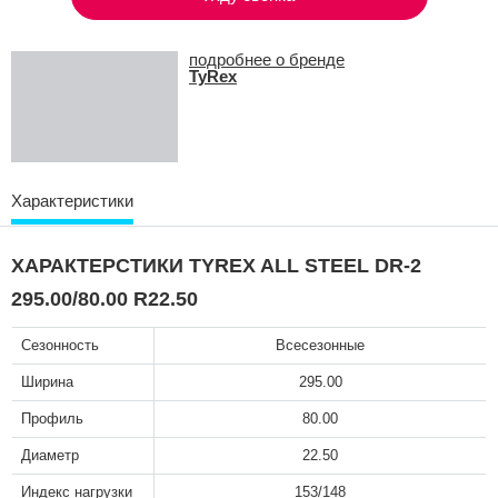
подробнее о бренде
TyRex
Характеристики
ХАРАКТЕРСТИКИ TYREX ALL STEEL DR-2
295.00/80.00 R22.50
Сезонность
Всесезонные
Ширина
295.00
Профиль
80.00
Диаметр
22.50
Индекс нагрузки
153/148