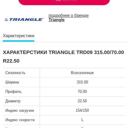
подробнее о бренде
Triangle
Характеристики
ХАРАКТЕРСТИКИ TRIANGLE TRD09 315.00/70.00
R22.50
Сезонность
Всесезонные
Ширина
315.00
Профиль
70.00
Диаметр
22.50
Индекс нагрузки
154/150
Индекс скорости
L