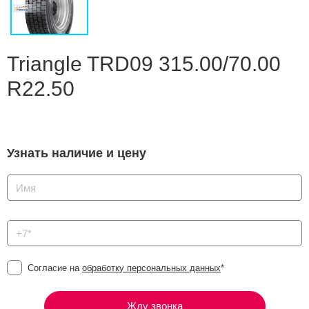
Сравнение
Личный кабинет
Triangle TRD09 315.00/70.00
R22.50
Узнать наличие и цену
Согласие на
обработку персональных данных
*
Жду звонка