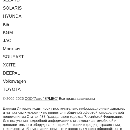
SOLARIS
HYUNDAI
Kia
KGM
JAC
Москвич
SOUEAST
XCITE
DEEPAL
Volkswagen
TOYOTA
© 2005-2026
ООО "АвтоГЕРМЕС"
Все права защищены
Данный Интернет-сайт носит исключительно информационный характер
и ни при каких условиях не является публичной офертой, определяемой
положениями Статьи 437 Гражданского кодекса Российской Федерации.
Для получения подробной информации о стоимости автомобилей и
дополнительного оборудования, приобретении в кредит, страховании,
техническом обслуживании, ремонте и запасных частях обращайтесь в