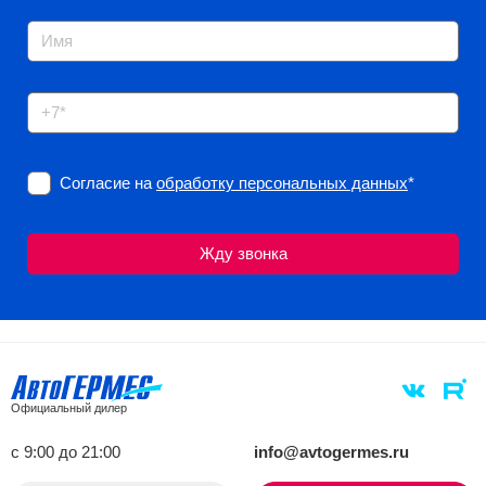
Согласие на
обработку персональных данных
*
Официальный дилер
с 9:00 до 21:00
info@avtogermes.ru