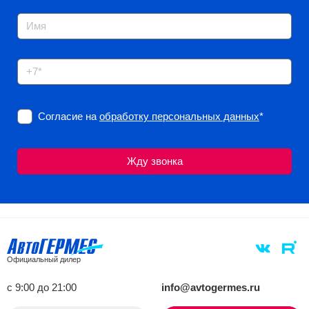
Согласие на
обработку персональных данных
*
Официальный дилер
с 9:00 до 21:00
info@avtogermes.ru