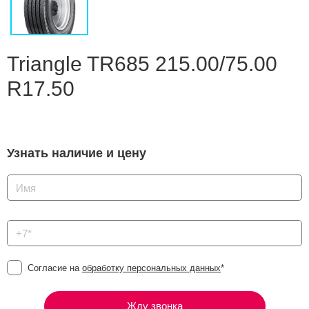
Сравнение
Личный кабинет
Triangle TR685 215.00/75.00
R17.50
Узнать наличие и цену
Согласие на
обработку персональных данных
*
Жду звонка