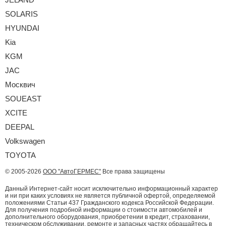
SOLARIS
HYUNDAI
Kia
KGM
JAC
Москвич
SOUEAST
XCITE
DEEPAL
Volkswagen
TOYOTA
© 2005-2026
ООО "АвтоГЕРМЕС"
Все права защищены
Данный Интернет-сайт носит исключительно информационный характер
и ни при каких условиях не является публичной офертой, определяемой
положениями Статьи 437 Гражданского кодекса Российской Федерации.
Для получения подробной информации о стоимости автомобилей и
дополнительного оборудования, приобретении в кредит, страховании,
техническом обслуживании, ремонте и запасных частях обращайтесь в