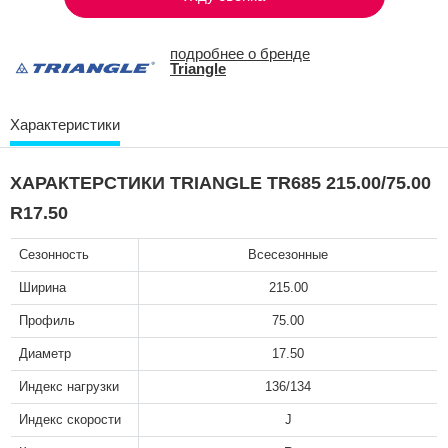
подробнее о бренде
Triangle
Характеристики
ХАРАКТЕРСТИКИ TRIANGLE TR685 215.00/75.00
R17.50
Сезонность
Всесезонные
Ширина
215.00
Профиль
75.00
Диаметр
17.50
Индекс нагрузки
136/134
Индекс скорости
J