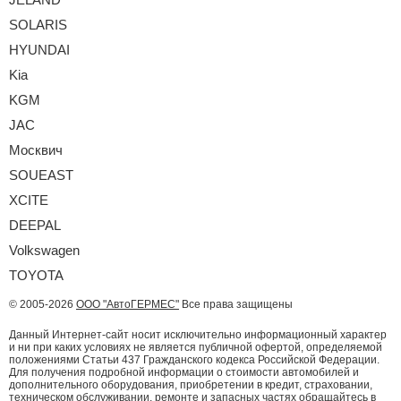
SOLARIS
HYUNDAI
Kia
KGM
JAC
Москвич
SOUEAST
XCITE
DEEPAL
Volkswagen
TOYOTA
© 2005-2026
ООО "АвтоГЕРМЕС"
Все права защищены
Данный Интернет-сайт носит исключительно информационный характер
и ни при каких условиях не является публичной офертой, определяемой
положениями Статьи 437 Гражданского кодекса Российской Федерации.
Для получения подробной информации о стоимости автомобилей и
дополнительного оборудования, приобретении в кредит, страховании,
техническом обслуживании, ремонте и запасных частях обращайтесь в