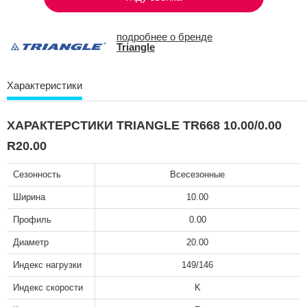
подробнее о бренде
Triangle
Характеристики
ХАРАКТЕРСТИКИ TRIANGLE TR668 10.00/0.00
R20.00
Сезонность
Всесезонные
Ширина
10.00
Профиль
0.00
Диаметр
20.00
Индекс нагрузки
149/146
Индекс скорости
K