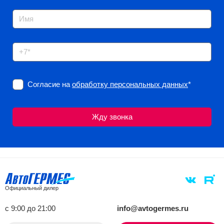
Согласие на
обработку персональных данных
*
Официальный дилер
с 9:00 до 21:00
info@avtogermes.ru