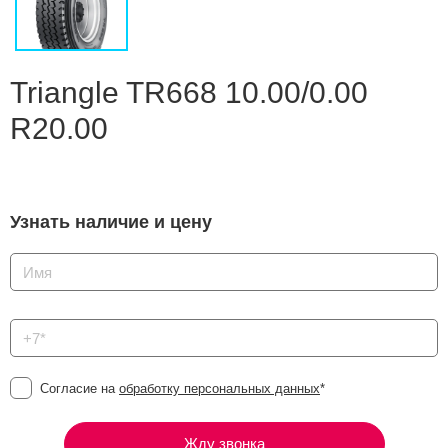
Сравнение
Личный кабинет
Triangle TR668 10.00/0.00
R20.00
Узнать наличие и цену
Согласие на
обработку персональных данных
*
Жду звонка