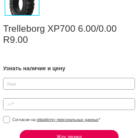
Сравнение
Личный кабинет
Trelleborg XP700 6.00/0.00
R9.00
Узнать наличие и цену
Согласие на
обработку персональных данных
*
Жду звонка