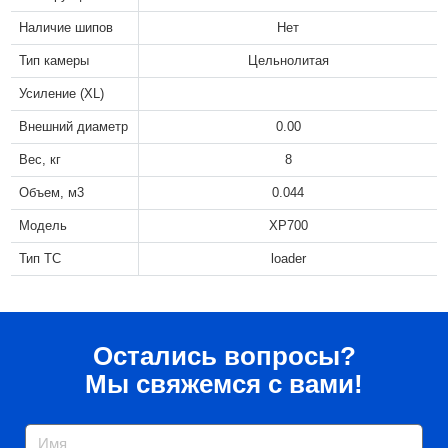
Наличие шипов
Нет
Тип камеры
Цельнолитая
Усиление (XL)
Внешний диаметр
0.00
Вес, кг
8
Объем, м3
0.044
Модель
XP700
Тип ТС
loader
Остались вопросы?
Мы свяжемся с вами!