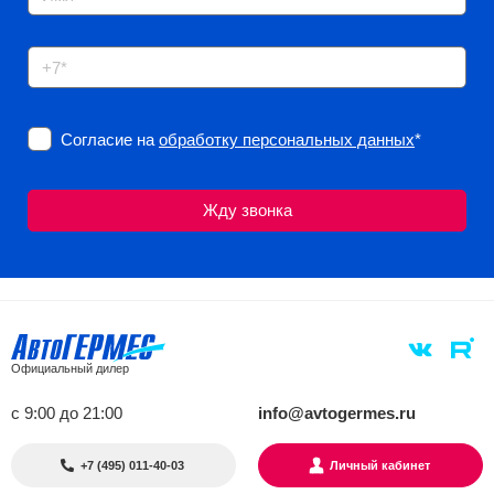
Согласие на
обработку персональных данных
*
Официальный дилер
с 9:00 до 21:00
info@avtogermes.ru
+7 (495) 011-40-03
Личный кабинет