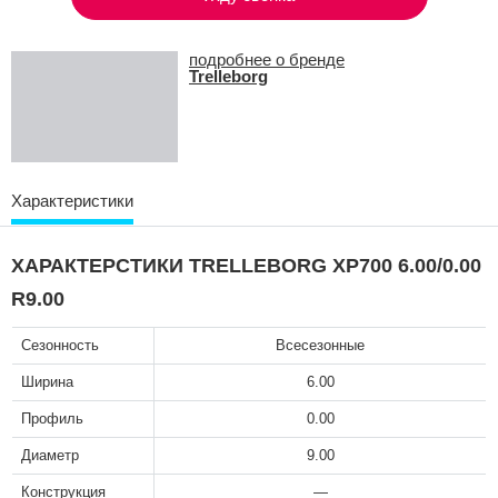
подробнее о бренде
Trelleborg
Характеристики
ХАРАКТЕРСТИКИ TRELLEBORG XP700 6.00/0.00
R9.00
Сезонность
Всесезонные
Ширина
6.00
Профиль
0.00
Диаметр
9.00
Конструкция
—