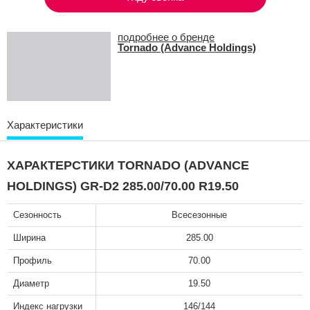
подробнее о бренде
Tornado (Advance Holdings)
Характеристики
ХАРАКТЕРСТИКИ TORNADO (ADVANCE
HOLDINGS) GR-D2 285.00/70.00 R19.50
Сезонность
Всесезонные
Ширина
285.00
Профиль
70.00
Диаметр
19.50
Индекс нагрузки
146/144