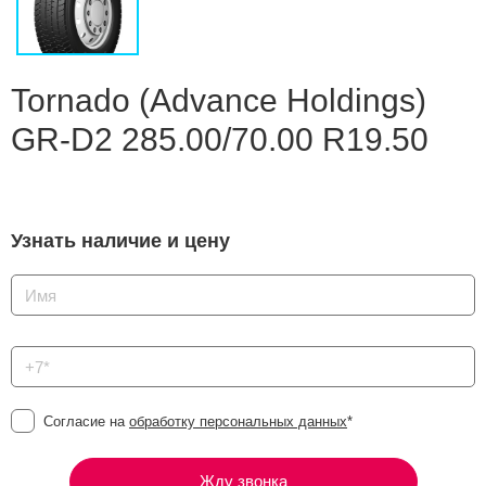
Сравнение
Личный кабинет
Tornado (Advance Holdings)
GR-D2 285.00/70.00 R19.50
Узнать наличие и цену
Согласие на
обработку персональных данных
*
Жду звонка