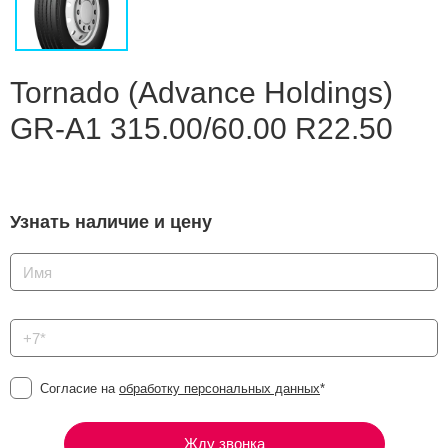
Сравнение
Личный кабинет
Tornado (Advance Holdings)
GR-A1 315.00/60.00 R22.50
Узнать наличие и цену
Согласие на
обработку персональных данных
*
Жду звонка