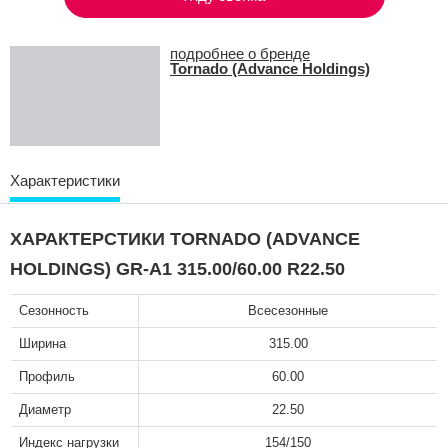
подробнее о бренде
Tornado (Advance Holdings)
Характеристики
ХАРАКТЕРСТИКИ TORNADO (ADVANCE
HOLDINGS) GR-A1 315.00/60.00 R22.50
Сезонность
Всесезонные
Ширина
315.00
Профиль
60.00
Диаметр
22.50
Индекс нагрузки
154/150