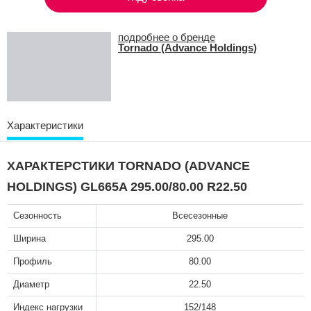
подробнее о бренде
Tornado (Advance Holdings)
Характеристики
ХАРАКТЕРСТИКИ TORNADO (ADVANCE
HOLDINGS) GL665A 295.00/80.00 R22.50
Сезонность
Всесезонные
Ширина
295.00
Профиль
80.00
Диаметр
22.50
Индекс нагрузки
152/148