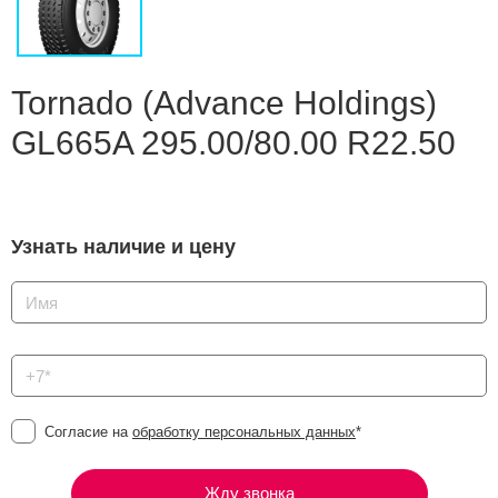
Сравнение
Личный кабинет
Tornado (Advance Holdings)
GL665A 295.00/80.00 R22.50
Узнать наличие и цену
Согласие на
обработку персональных данных
*
Жду звонка