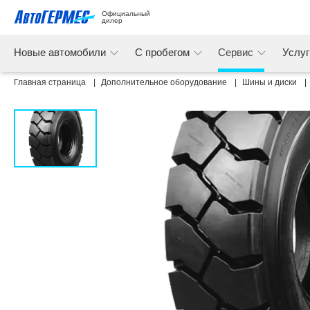
Официальный 
дилер
Новые автомобили
С пробегом
Сервис
Услу
Главная страница
Дополнительное оборудование
Шины и диски