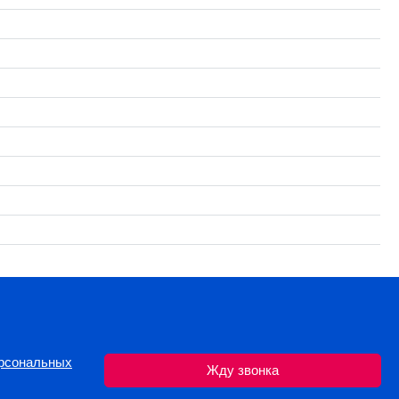
ерсональных