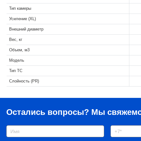
Тип камеры
Усиление (XL)
Внешний диаметр
Вес, кг
Объем, м3
Модель
Тип ТС
Слойность (PR)
Остались вопросы?
Мы свяжемс