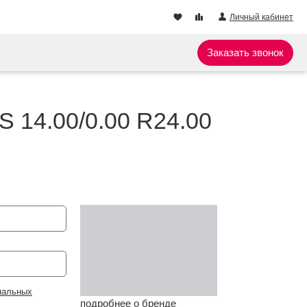
Личный кабинет
Заказать звонок
S 14.00/0.00 R24.00
нальных
подробнее о бренде