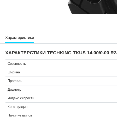
Характеристики
ХАРАКТЕРСТИКИ TECHKING TKUS 14.00/0.00 R2
Сезонность
Ширина
Профиль
Диаметр
Индекс скорости
Конструкция
Наличие шипов