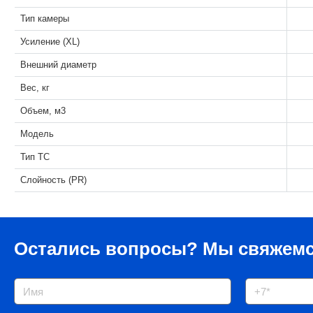
Тип камеры
Усиление (XL)
Внешний диаметр
Вес, кг
Объем, м3
Модель
Тип ТС
Слойность (PR)
Остались вопросы?
Мы свяжемс