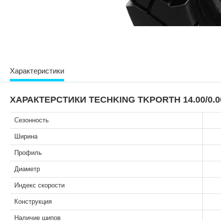
Характеристики
ХАРАКТЕРСТИКИ TECHKING TKPORTH 14.00/0.00
Сезонность
Ширина
Профиль
Диаметр
Индекс скорости
Конструкция
Наличие шипов