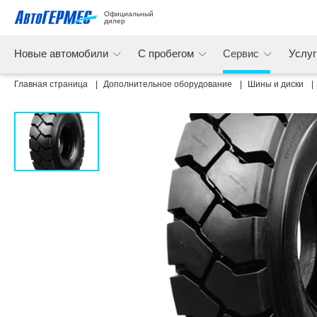
Официальный 
дилер
Новые автомобили
С пробегом
Сервис
Услу
Главная страница
Дополнительное оборудование
Шины и диски