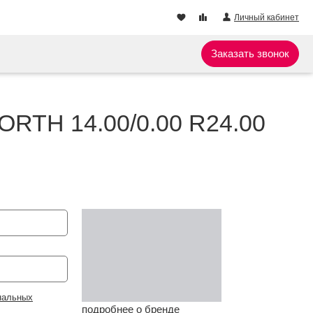
Личный кабинет
Заказать звонок
ORTH 14.00/0.00 R24.00
нальных
подробнее о бренде