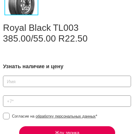
Сравнение
Личный кабинет
Royal Black TL003
385.00/55.00 R22.50
Узнать наличие и цену
Согласие на
обработку персональных данных
*
Жду звонка