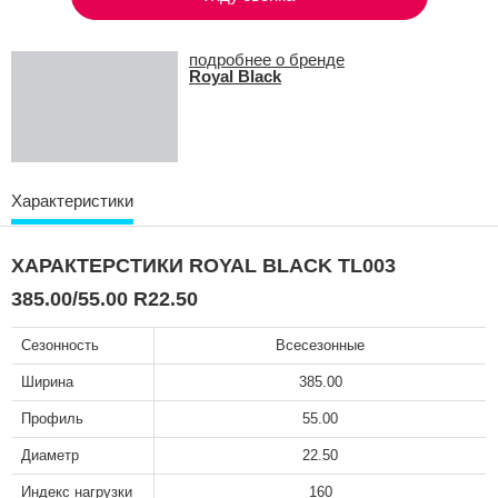
подробнее о бренде
Royal Black
Характеристики
ХАРАКТЕРСТИКИ ROYAL BLACK TL003
385.00/55.00 R22.50
Сезонность
Всесезонные
Ширина
385.00
Профиль
55.00
Диаметр
22.50
Индекс нагрузки
160