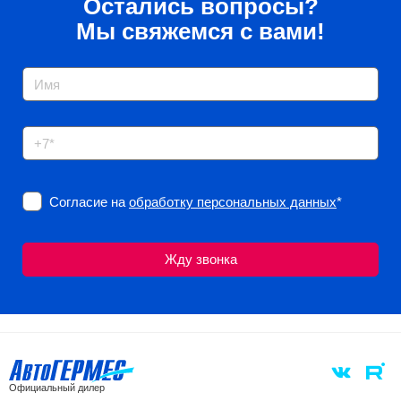
Остались вопросы?
Мы свяжемся с вами!
Согласие на
обработку персональных данных
*
Официальный дилер