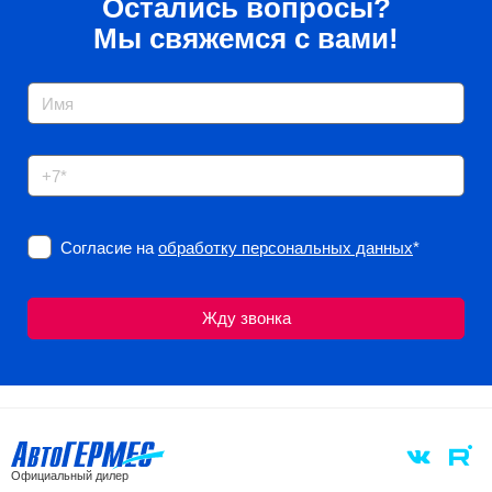
Остались вопросы?
Мы свяжемся с вами!
Согласие на
обработку персональных данных
*
Официальный дилер