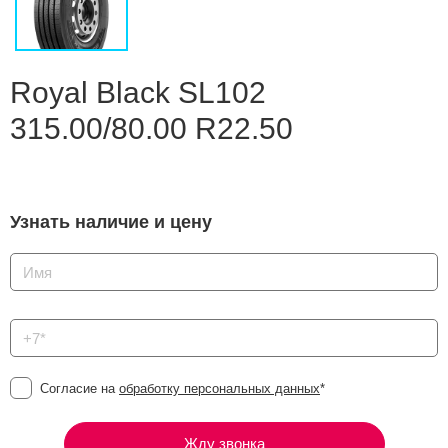
Сравнение
Личный кабинет
Royal Black SL102
315.00/80.00 R22.50
Узнать наличие и цену
Согласие на
обработку персональных данных
*
Жду звонка