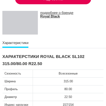
подробнее о бренде
Royal Black
Характеристики
ХАРАКТЕРСТИКИ ROYAL BLACK SL102
315.00/80.00 R22.50
Сезонность
Всесезонные
Ширина
315.00
Профиль
80.00
Диаметр
22.50
Индекс нагрузки
157/154