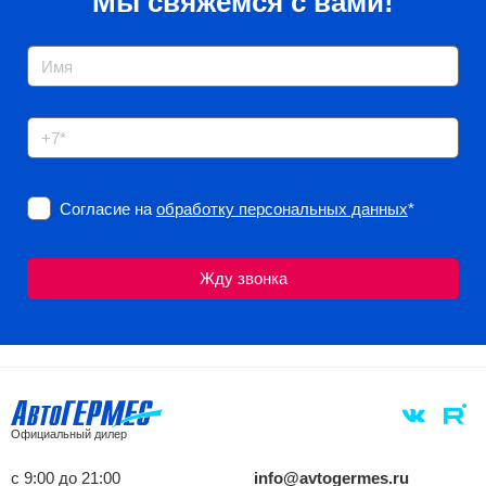
Мы свяжемся с вами!
Согласие на
обработку персональных данных
*
Официальный дилер
с 9:00 до 21:00
info@avtogermes.ru