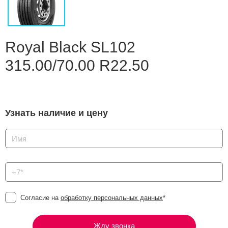
Сравнение
Личный кабинет
Royal Black SL102
315.00/70.00 R22.50
Узнать наличие и цену
Согласие на
обработку персональных данных
*
Жду звонка