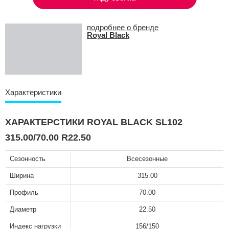
подробнее о бренде
Royal Black
Характеристики
ХАРАКТЕРСТИКИ ROYAL BLACK SL102
315.00/70.00 R22.50
Сезонность
Всесезонные
Ширина
315.00
Профиль
70.00
Диаметр
22.50
Индекс нагрузки
156/150