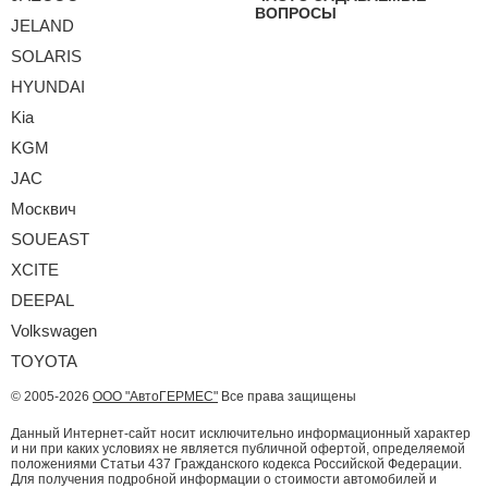
ВОПРОСЫ
JELAND
SOLARIS
HYUNDAI
Kia
KGM
JAC
Москвич
SOUEAST
XCITE
DEEPAL
Volkswagen
TOYOTA
© 2005-2026
ООО "АвтоГЕРМЕС"
Все права защищены
Данный Интернет-сайт носит исключительно информационный характер
и ни при каких условиях не является публичной офертой, определяемой
положениями Статьи 437 Гражданского кодекса Российской Федерации.
Для получения подробной информации о стоимости автомобилей и