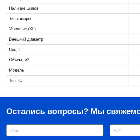
Наличие шипов
Тип камеры
Усиление (XL)
Внешний диаметр
Вес, кг
Объем, м3
Модель
Тип ТС
Остались вопросы?
Мы свяжемс