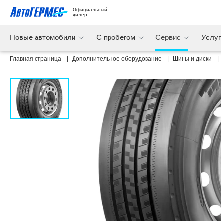
Официальный 
дилер
Новые автомобили
С пробегом
Сервис
Услу
Главная страница
Дополнительное оборудование
Шины и диски