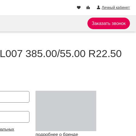
Личный кабинет
Заказать звонок
SL007 385.00/55.00 R22.50
нальных
подробнее о бренде