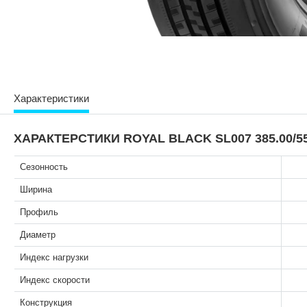
Характеристики
ХАРАКТЕРСТИКИ ROYAL BLACK SL007 385.00/55
Сезонность
Ширина
Профиль
Диаметр
Индекс нагрузки
Индекс скорости
Конструкция