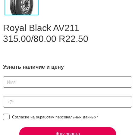
Сравнение
Личный кабинет
Royal Black AV211
315.00/80.00 R22.50
Узнать наличие и цену
Согласие на
обработку персональных данных
*
Жду звонка