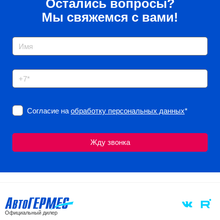
Остались вопросы?
Мы свяжемся с вами!
Согласие на
обработку персональных данных
*
Официальный дилер