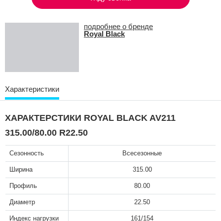
подробнее о бренде
Royal Black
Характеристики
ХАРАКТЕРСТИКИ ROYAL BLACK AV211
315.00/80.00 R22.50
Сезонность
Всесезонные
Ширина
315.00
Профиль
80.00
Диаметр
22.50
Индекс нагрузки
161/154