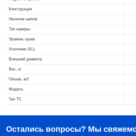
Конструкция
Наличие шипов
Тип камеры
Уровень шума
Усиление (XL)
Внешний диаметр
Вес, кг
Объем, м3
Модель
Тип ТС
Остались вопросы?
Мы свяжемс