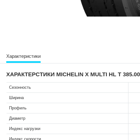
Характеристики
ХАРАКТЕРСТИКИ MICHELIN X MULTI HL T 385.00/
Сезонность
Ширина
Профиль
Диаметр
Индекс нагрузки
Индекс скорости