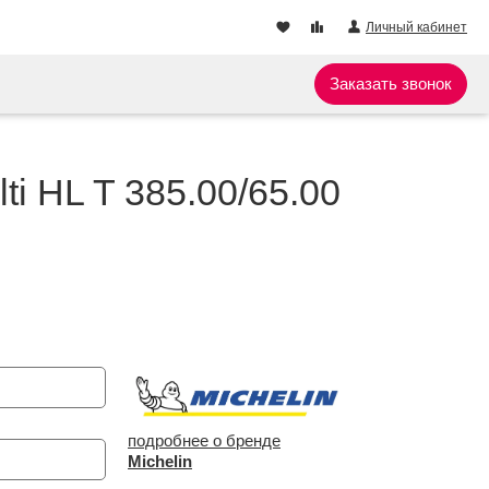
Личный кабинет
Заказать звонок
lti HL T 385.00/65.00
подробнее о бренде
Michelin