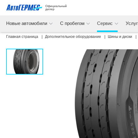
Официальный 
дилер
Новые автомобили
С пробегом
Сервис
Услу
Главная страница
Дополнительное оборудование
Шины и диски