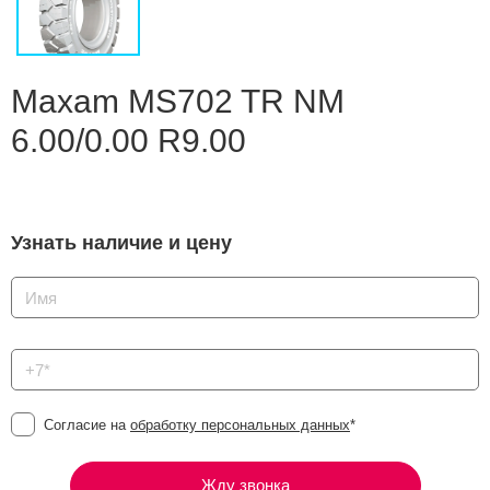
Сравнение
Личный кабинет
Maxam MS702 TR NM
6.00/0.00 R9.00
Узнать наличие и цену
Согласие на
обработку персональных данных
*
Жду звонка