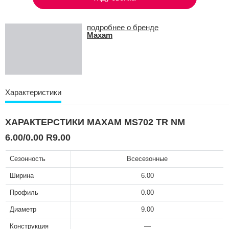
подробнее о бренде
Maxam
Характеристики
ХАРАКТЕРСТИКИ MAXAM MS702 TR NM
6.00/0.00 R9.00
Сезонность
Всесезонные
Ширина
6.00
Профиль
0.00
Диаметр
9.00
Конструкция
—