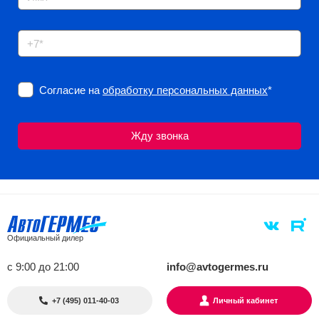
Согласие на
обработку персональных данных
*
Официальный дилер
с 9:00 до 21:00
info@avtogermes.ru
+7 (495) 011-40-03
Личный кабинет