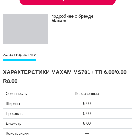
подробнее о бренде
Maxam
Характеристики
ХАРАКТЕРСТИКИ MAXAM MS701+ TR 6.00/0.00
R8.00
Сезонность
Всесезонные
Ширина
6.00
Профиль
0.00
Диаметр
8.00
Конструкция
—