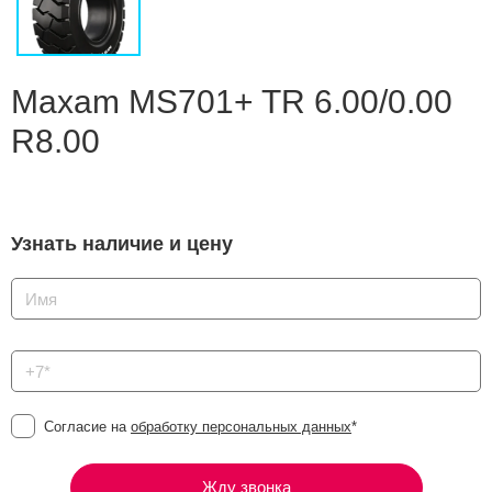
Сравнение
Личный кабинет
Maxam MS701+ TR 6.00/0.00
R8.00
Узнать наличие и цену
Согласие на
обработку персональных данных
*
Жду звонка