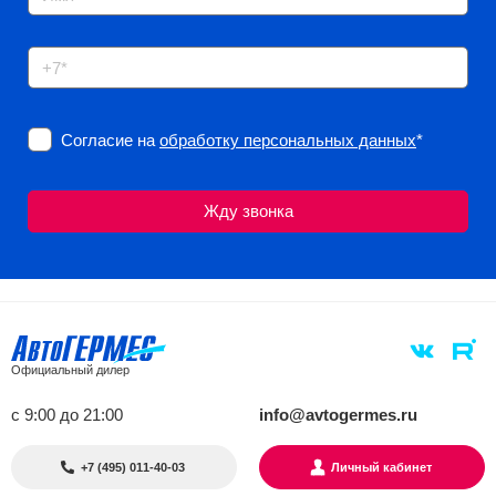
Согласие на
обработку персональных данных
*
Официальный дилер
с 9:00 до 21:00
info@avtogermes.ru
+7 (495) 011-40-03
Личный кабинет