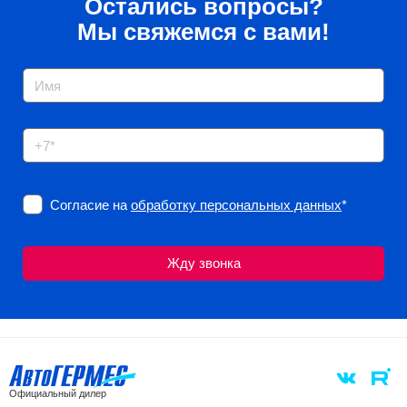
Остались вопросы?
Мы свяжемся с вами!
Согласие на
обработку персональных данных
*
Официальный дилер