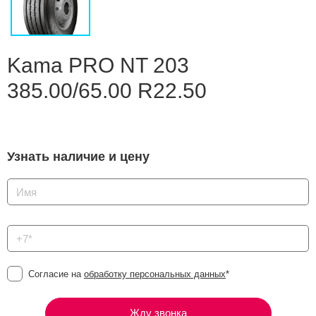
Сравнение
Личный кабинет
Kama PRO NT 203
385.00/65.00 R22.50
Узнать наличие и цену
Согласие на
обработку персональных данных
*
Жду звонка