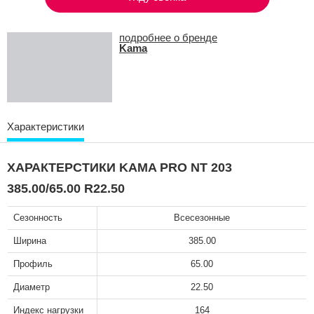
подробнее о бренде
Kama
Характеристики
ХАРАКТЕРСТИКИ KAMA PRO NT 203
385.00/65.00 R22.50
Сезонность
Всесезонные
Ширина
385.00
Профиль
65.00
Диаметр
22.50
Индекс нагрузки
164