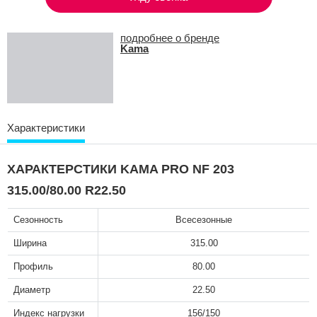
подробнее о бренде
Kama
Характеристики
ХАРАКТЕРСТИКИ KAMA PRO NF 203
315.00/80.00 R22.50
Сезонность
Всесезонные
Ширина
315.00
Профиль
80.00
Диаметр
22.50
Индекс нагрузки
156/150