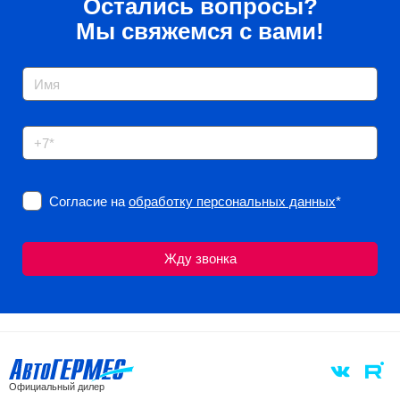
Остались вопросы?
Мы свяжемся с вами!
Согласие на
обработку персональных данных
*
Официальный дилер