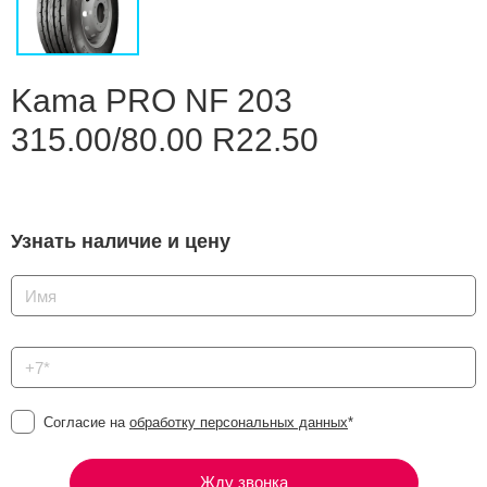
Сравнение
Личный кабинет
Kama PRO NF 203
315.00/80.00 R22.50
Узнать наличие и цену
Согласие на
обработку персональных данных
*
Жду звонка