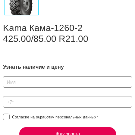
Сравнение
Личный кабинет
Kama Кама-1260-2
425.00/85.00 R21.00
Узнать наличие и цену
Согласие на
обработку персональных данных
*
Жду звонка