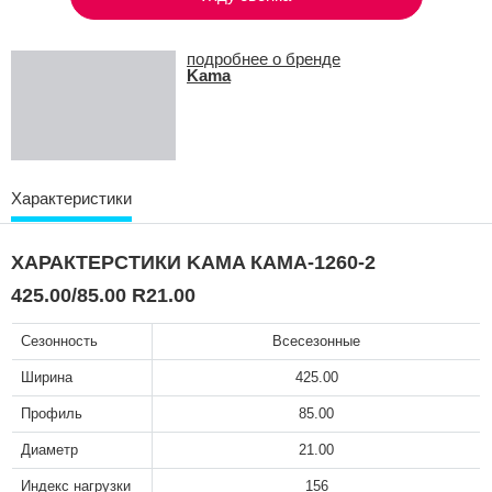
подробнее о бренде
Kama
Характеристики
ХАРАКТЕРСТИКИ KAMA КАМА-1260-2
425.00/85.00 R21.00
Сезонность
Всесезонные
Ширина
425.00
Профиль
85.00
Диаметр
21.00
Индекс нагрузки
156