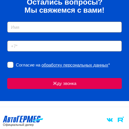
Остались вопросы?
Мы свяжемся с вами!
Согласие на
обработку персональных данных
*
Официальный дилер