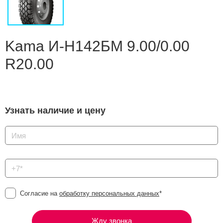
Сравнение
Личный кабинет
Kama И-Н142БМ 9.00/0.00
R20.00
Узнать наличие и цену
Согласие на
обработку персональных данных
*
Жду звонка