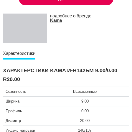
подробнее о бренде
Kama
Характеристики
ХАРАКТЕРСТИКИ KAMA И-Н142БМ 9.00/0.00
R20.00
Сезонность
Всесезонные
Ширина
9.00
Профиль
0.00
Диаметр
20.00
Индекс нагрузки
140/137