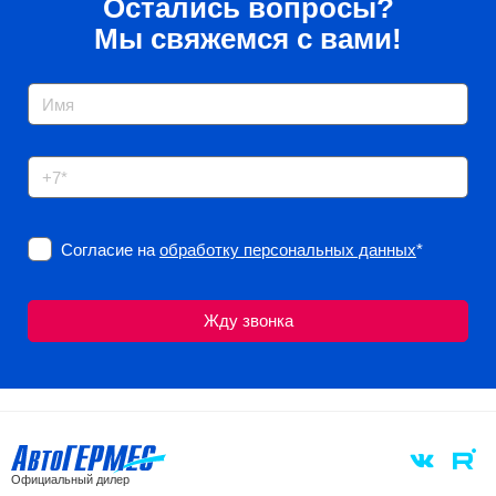
Остались вопросы?
Мы свяжемся с вами!
Согласие на
обработку персональных данных
*
Официальный дилер