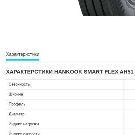
Характеристики
ХАРАКТЕРСТИКИ HANKOOK SMART FLEX AH51 38
Сезонность
Ширина
Профиль
Диаметр
Индекс нагрузки
Индекс скорости