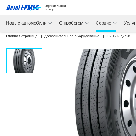
Официальный 
дилер
Новые автомобили
С пробегом
Сервис
Услу
Главная страница
Дополнительное оборудование
Шины и диски