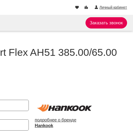
Личный кабинет
Заказать звонок
t Flex AH51 385.00/65.00
подробнее о бренде
Hankook